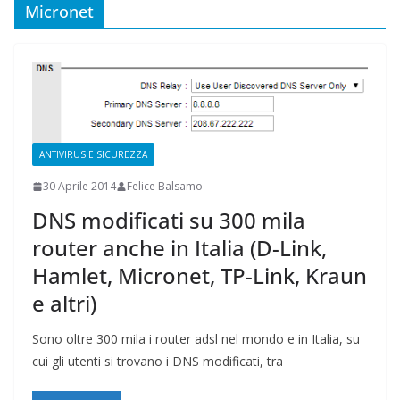
Micronet
ANTIVIRUS E SICUREZZA
30 Aprile 2014
Felice Balsamo
DNS modificati su 300 mila
router anche in Italia (D-Link,
Hamlet, Micronet, TP-Link, Kraun
e altri)
Sono oltre 300 mila i router adsl nel mondo e in Italia, su
cui gli utenti si trovano i DNS modificati, tra