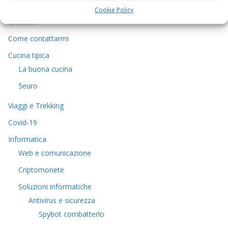
Cookie Policy
Chi sono
Come contattarmi
Cucina tipica
La buona cucina
5euro
Viaggi e Trekking
Covid-19
Informatica
Web e comunicazione
Criptomonete
Soluzioni informatiche
Antivirus e sicurezza
Spybot combatterlo