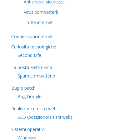
Antivirus e sicurezza
Virus combatterli
Truffe internet
Connessioni internet
Curiosità tecnologiche
​Second Life
La posta elettronica
Spam combatterlo
Bug e patch
Bug Google
Realizzare un sito web
SEO (posizionare i siti web)
Sistemi operativi
Windows