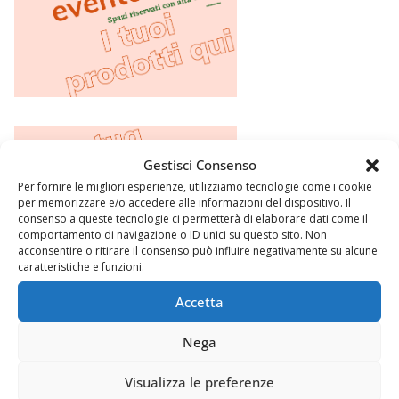
Gestisci Consenso
Per fornire le migliori esperienze, utilizziamo tecnologie come i cookie
per memorizzare e/o accedere alle informazioni del dispositivo. Il
consenso a queste tecnologie ci permetterà di elaborare dati come il
comportamento di navigazione o ID unici su questo sito. Non
acconsentire o ritirare il consenso può influire negativamente su alcune
caratteristiche e funzioni.
Accetta
Nega
Visualizza le preferenze
Argomenti