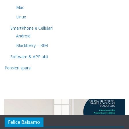
Mac
Linux
SmartPhone e Cellulari
Android
Blackberry – RIM
Software & APP utili
Pensieri sparsi
Felice Balsamo