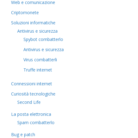
Web e comunicazione
Criptomonete
Soluzioni informatiche
Antivirus e sicurezza
Spybot combatterlo
Antivirus e sicurezza
Virus combatterli
Truffe internet
Connessioni internet
Curiosità tecnologiche
​Second Life
La posta elettronica
Spam combatterlo
Bug e patch