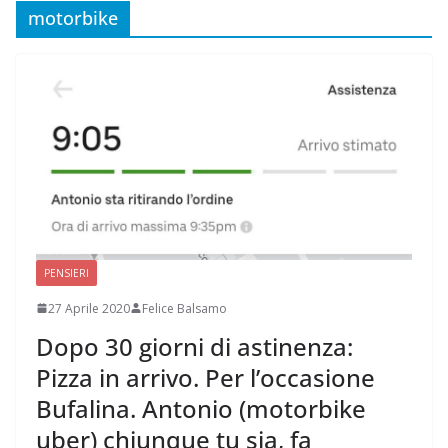
motorbike
PENSIERI
27 Aprile 2020
Felice Balsamo
Dopo 30 giorni di astinenza:
Pizza in arrivo. Per l’occasione
Bufalina. Antonio (motorbike
uber) chiunque tu sia, fa