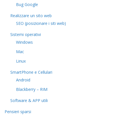
Bug Google
Realizzare un sito web
SEO (posizionare i siti web)
Sistemi operativi
Windows
Mac
Linux
SmartPhone e Cellulari
Android
Blackberry – RIM
Software & APP utili
Pensieri sparsi