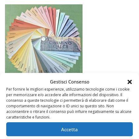
Gestisci Consenso
Per fornire le migliori esperienze, utilizziamo tecnologie come i cookie
per memorizzare e/o accedere alle informazioni del dispositivo. Il
consenso a queste tecnologie ci permetterà di elaborare dati come il
comportamento di navigazione o ID unici su questo sito. Non
acconsentire o ritirare il consenso può influire negativamente su alcune
caratteristiche e funzioni.
Accetta