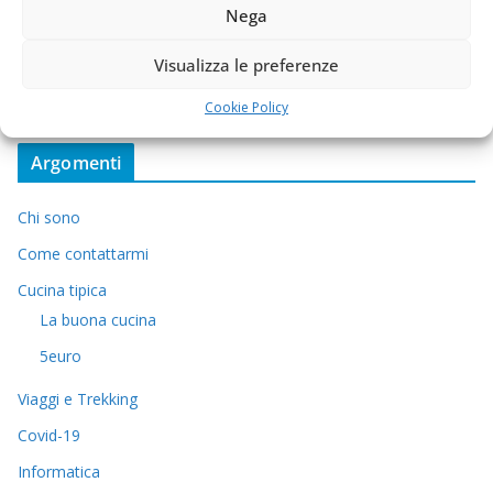
Nega
Visualizza le preferenze
Cookie Policy
Argomenti
Chi sono
Come contattarmi
Cucina tipica
La buona cucina
5euro
Viaggi e Trekking
Covid-19
Informatica