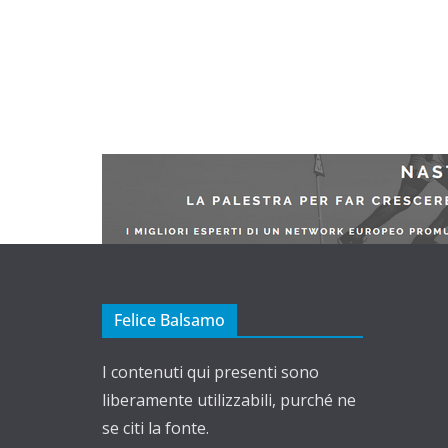
Felice Balsamo
I contenuti qui presenti sono
liberamente utilizzabili, purché ne
se citi la fonte.