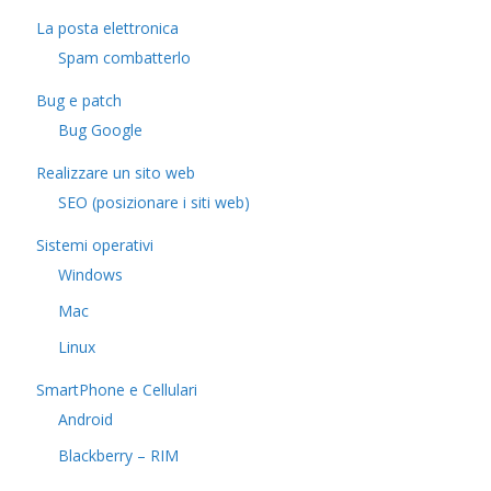
La posta elettronica
Spam combatterlo
Bug e patch
Bug Google
Realizzare un sito web
SEO (posizionare i siti web)
Sistemi operativi
Windows
Mac
Linux
SmartPhone e Cellulari
Android
Blackberry – RIM