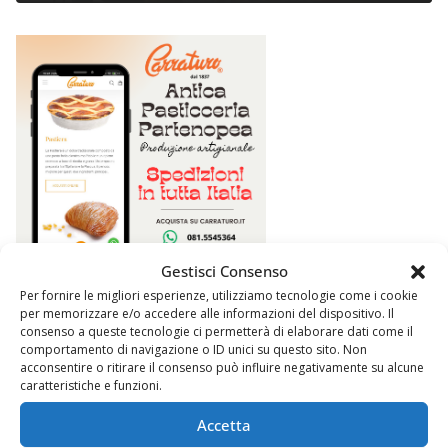
Gestisci Consenso
Per fornire le migliori esperienze, utilizziamo tecnologie come i cookie
per memorizzare e/o accedere alle informazioni del dispositivo. Il
consenso a queste tecnologie ci permetterà di elaborare dati come il
comportamento di navigazione o ID unici su questo sito. Non
acconsentire o ritirare il consenso può influire negativamente su alcune
caratteristiche e funzioni.
Accetta