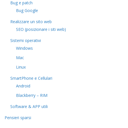
Bug e patch
Bug Google
Realizzare un sito web
SEO (posizionare i siti web)
Sistemi operativi
Windows
Mac
Linux
SmartPhone e Cellulari
Android
Blackberry – RIM
Software & APP utili
Pensieri sparsi