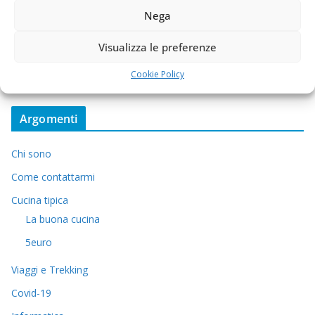
Nega
Visualizza le preferenze
Cookie Policy
Argomenti
Chi sono
Come contattarmi
Cucina tipica
La buona cucina
5euro
Viaggi e Trekking
Covid-19