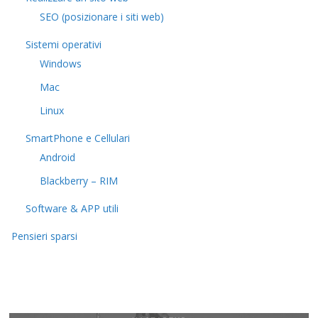
SEO (posizionare i siti web)
Sistemi operativi
Windows
Mac
Linux
SmartPhone e Cellulari
Android
Blackberry – RIM
Software & APP utili
Pensieri sparsi