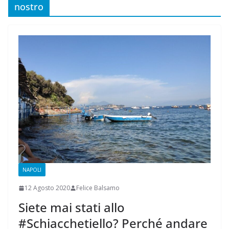
nostro
NAPOLI
12 Agosto 2020
Felice Balsamo
Siete mai stati allo
#Schiacchetiello? Perché andare