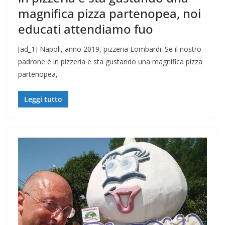
magnifica pizza partenopea, noi
educati attendiamo fuo
[ad_1] Napoli, anno 2019, pizzeria Lombardi. Se il nostro
padrone è in pizzeria e sta gustando una magnifica pizza
partenopea,
Leggi tutto