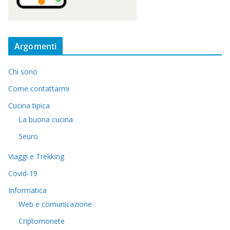
Argomenti
Chi sono
Come contattarmi
Cucina tipica
La buona cucina
5euro
Viaggi e Trekking
Covid-19
Informatica
Web e comunicazione
Criptomonete