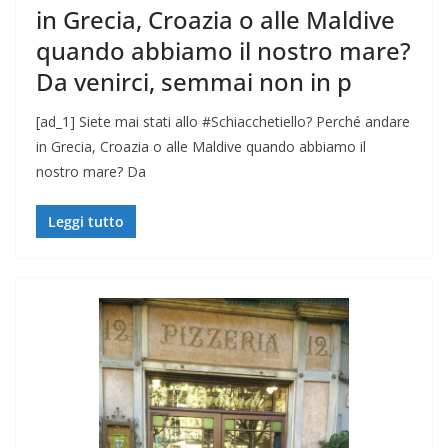
in Grecia, Croazia o alle Maldive
quando abbiamo il nostro mare?
Da venirci, semmai non in p
[ad_1] Siete mai stati allo #Schiacchetiello? Perché andare
in Grecia, Croazia o alle Maldive quando abbiamo il
nostro mare? Da
Leggi tutto