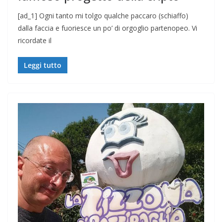
[ad_1] Ogni tanto mi tolgo qualche paccaro (schiaffo)
dalla faccia e fuoriesce un po’ di orgoglio partenopeo. Vi
ricordate il
Leggi tutto