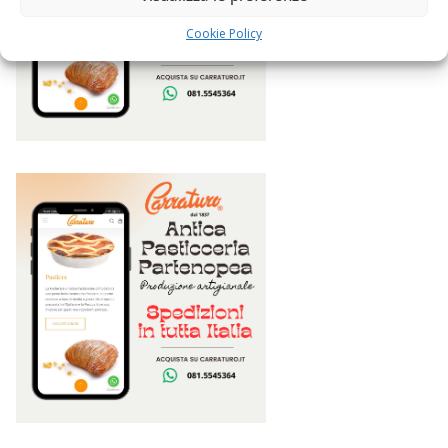
Cookie Policy