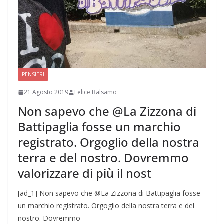
PENSIERI
21 Agosto 2019
Felice Balsamo
Non sapevo che @La Zizzona di
Battipaglia fosse un marchio
registrato. Orgoglio della nostra
terra e del nostro. Dovremmo
valorizzare di più il nost
[ad_1] Non sapevo che @La Zizzona di Battipaglia fosse
un marchio registrato. Orgoglio della nostra terra e del
nostro. Dovremmo