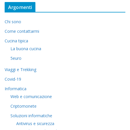
Argomenti
Chi sono
Come contattarmi
Cucina tipica
La buona cucina
5euro
Viaggi e Trekking
Covid-19
Informatica
Web e comunicazione
Criptomonete
Soluzioni informatiche
Antivirus e sicurezza