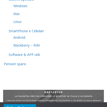
Windows
Mac
Linux
SmartPhone e Cellulari
Android
Blackberry – RIM
Software & APP utili
Pensieri sparsi