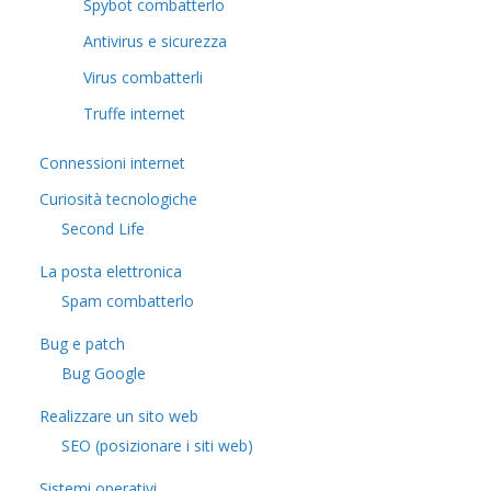
Spybot combatterlo
Antivirus e sicurezza
Virus combatterli
Truffe internet
Connessioni internet
Curiosità tecnologiche
​Second Life
La posta elettronica
Spam combatterlo
Bug e patch
Bug Google
Realizzare un sito web
SEO (posizionare i siti web)
Sistemi operativi