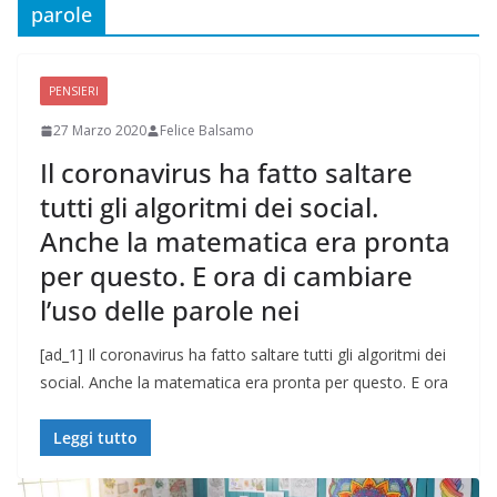
parole
PENSIERI
27 Marzo 2020
Felice Balsamo
Il coronavirus ha fatto saltare
tutti gli algoritmi dei social.
Anche la matematica era pronta
per questo. E ora di cambiare
l’uso delle parole nei
[ad_1] Il coronavirus ha fatto saltare tutti gli algoritmi dei
social. Anche la matematica era pronta per questo. E ora
Leggi tutto