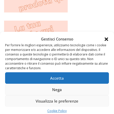
Gestisci Consenso
Per fornire le migliori esperienze, utilizziamo tecnologie come i cookie
per memorizzare e/o accedere alle informazioni del dispositivo. Il
consenso a queste tecnologie ci permetterà di elaborare dati come il
comportamento di navigazione o ID unici su questo sito. Non
acconsentire o ritirare il consenso può influire negativamente su alcune
caratteristiche e funzioni.
Accetta
Nega
Argomenti
Visualizza le preferenze
Chi sono
Cookie Policy