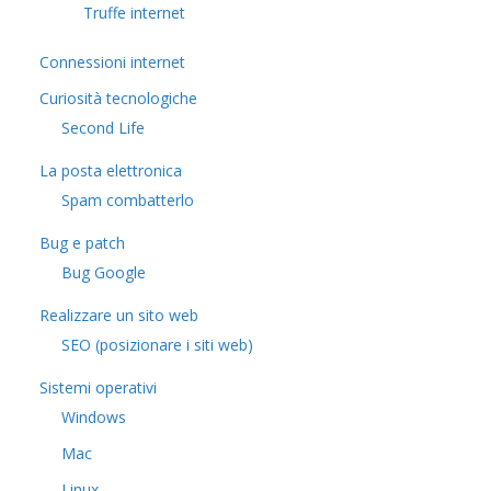
Truffe internet
Connessioni internet
Curiosità tecnologiche
​Second Life
La posta elettronica
Spam combatterlo
Bug e patch
Bug Google
Realizzare un sito web
SEO (posizionare i siti web)
Sistemi operativi
Windows
Mac
Linux