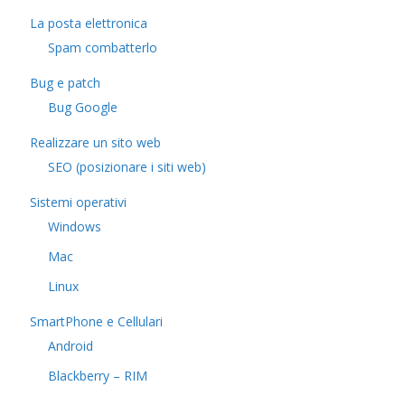
La posta elettronica
Spam combatterlo
Bug e patch
Bug Google
Realizzare un sito web
SEO (posizionare i siti web)
Sistemi operativi
Windows
Mac
Linux
SmartPhone e Cellulari
Android
Blackberry – RIM