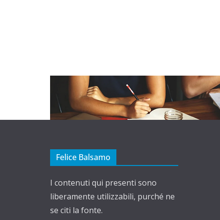
Felice Balsamo
I contenuti qui presenti sono
liberamente utilizzabili, purché ne
se citi la fonte.