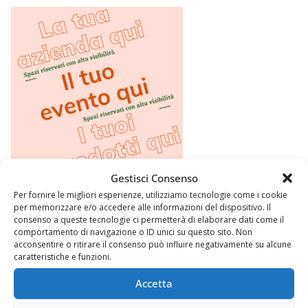
Gestisci Consenso
Per fornire le migliori esperienze, utilizziamo tecnologie come i cookie
per memorizzare e/o accedere alle informazioni del dispositivo. Il
consenso a queste tecnologie ci permetterà di elaborare dati come il
comportamento di navigazione o ID unici su questo sito. Non
acconsentire o ritirare il consenso può influire negativamente su alcune
caratteristiche e funzioni.
Accetta