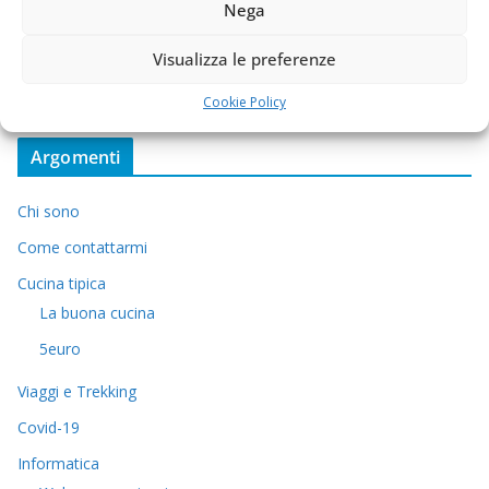
Nega
Visualizza le preferenze
Cookie Policy
Argomenti
Chi sono
Come contattarmi
Cucina tipica
La buona cucina
5euro
Viaggi e Trekking
Covid-19
Informatica