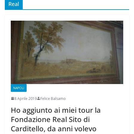
Real
NAPOLI
8 Aprile 2019
Felice Balsamo
Ho aggiunto ai miei tour la
Fondazione Real Sito di
Carditello, da anni volevo