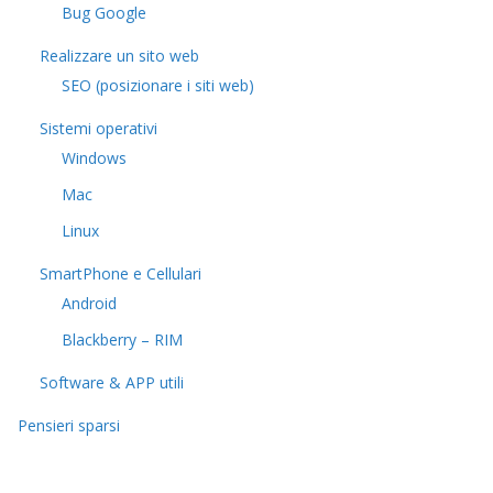
Bug Google
Realizzare un sito web
SEO (posizionare i siti web)
Sistemi operativi
Windows
Mac
Linux
SmartPhone e Cellulari
Android
Blackberry – RIM
Software & APP utili
Pensieri sparsi