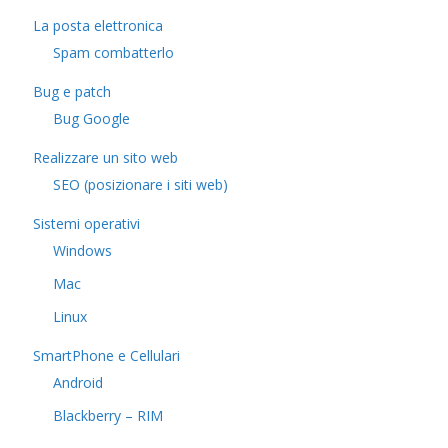
La posta elettronica
Spam combatterlo
Bug e patch
Bug Google
Realizzare un sito web
SEO (posizionare i siti web)
Sistemi operativi
Windows
Mac
Linux
SmartPhone e Cellulari
Android
Blackberry – RIM