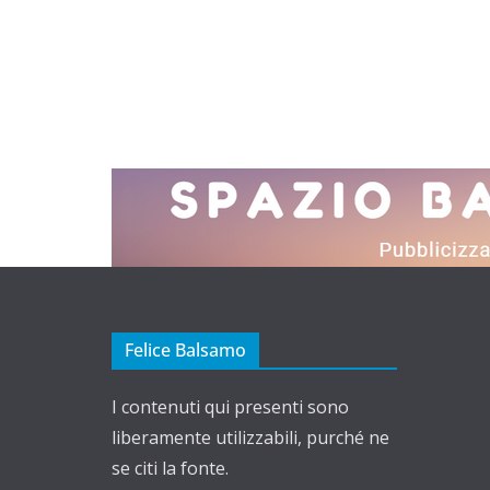
Felice Balsamo
I contenuti qui presenti sono
liberamente utilizzabili, purché ne
se citi la fonte.