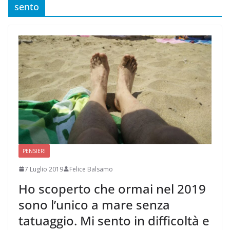
sento
PENSIERI
7 Luglio 2019
Felice Balsamo
Ho scoperto che ormai nel 2019
sono l’unico a mare senza
tatuaggio. Mi sento in difficoltà e