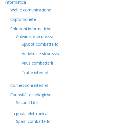
Informatica
Web e comunicazione
Criptomonete
Soluzioni informatiche
Antivirus e sicurezza
Spybot combatterlo
Antivirus e sicurezza
Virus combatterli
Truffe internet
Connessioni internet
Curiosità tecnologiche
​Second Life
La posta elettronica
Spam combatterlo