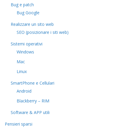
Bug e patch
Bug Google
Realizzare un sito web
SEO (posizionare i siti web)
Sistemi operativi
Windows
Mac
Linux
SmartPhone e Cellulari
Android
Blackberry – RIM
Software & APP utili
Pensieri sparsi