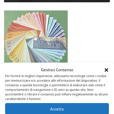
Gestisci Consenso
Per fornire le migliori esperienze, utilizziamo tecnologie come i cookie
per memorizzare e/o accedere alle informazioni del dispositivo. Il
consenso a queste tecnologie ci permetterà di elaborare dati come il
comportamento di navigazione o ID unici su questo sito. Non
acconsentire o ritirare il consenso può influire negativamente su alcune
caratteristiche e funzioni.
Accetta