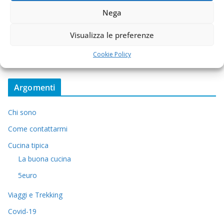
Nega
Visualizza le preferenze
Cookie Policy
Argomenti
Chi sono
Come contattarmi
Cucina tipica
La buona cucina
5euro
Viaggi e Trekking
Covid-19