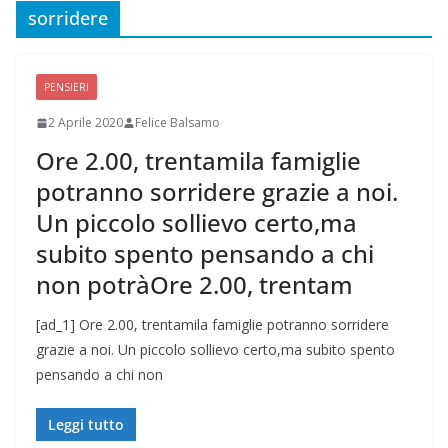
sorridere
PENSIERI
2 Aprile 2020
Felice Balsamo
Ore 2.00, trentamila famiglie
potranno sorridere grazie a noi.
Un piccolo sollievo certo,ma
subito spento pensando a chi
non potràOre 2.00, trentam
[ad_1] Ore 2.00, trentamila famiglie potranno sorridere
grazie a noi. Un piccolo sollievo certo,ma subito spento
pensando a chi non
Leggi tutto