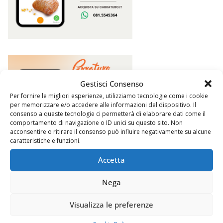
Gestisci Consenso
Per fornire le migliori esperienze, utilizziamo tecnologie come i cookie
per memorizzare e/o accedere alle informazioni del dispositivo. Il
consenso a queste tecnologie ci permetterà di elaborare dati come il
comportamento di navigazione o ID unici su questo sito. Non
acconsentire o ritirare il consenso può influire negativamente su alcune
caratteristiche e funzioni.
Accetta
Nega
Argomenti
Visualizza le preferenze