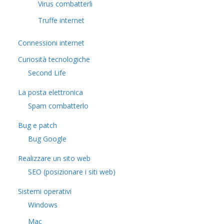
Virus combatterli
Truffe internet
Connessioni internet
Curiosità tecnologiche
​Second Life
La posta elettronica
Spam combatterlo
Bug e patch
Bug Google
Realizzare un sito web
SEO (posizionare i siti web)
Sistemi operativi
Windows
Mac