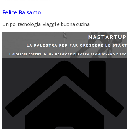
Felice Balsamo
Un po' tecnologia, viaggi e buona cucina