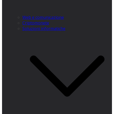
Web e comunicazione
Criptomonete
Soluzioni informatiche