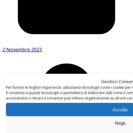
2 Novembre 2023
Gestisci Conse
Per fornire le migliori esperienze, utilizziamo tecnologie come i cookie pe
Il consenso a queste tecnologie ci permetterà di elaborare dati come il co
acconsentire o ritirare il consenso può influire negativamente su alcune cara
Accetta
Nega