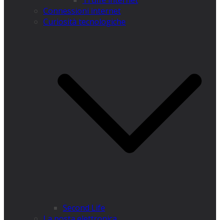
Truffe internet
Connessioni internet
Curiosità tecnologiche
​Second Life
La posta elettronica