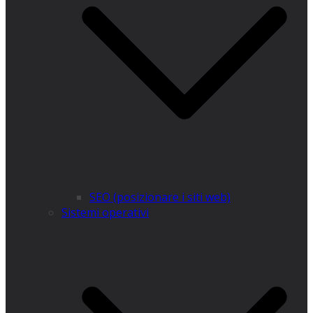
SEO (posizionare i siti web)
Sistemi operativi