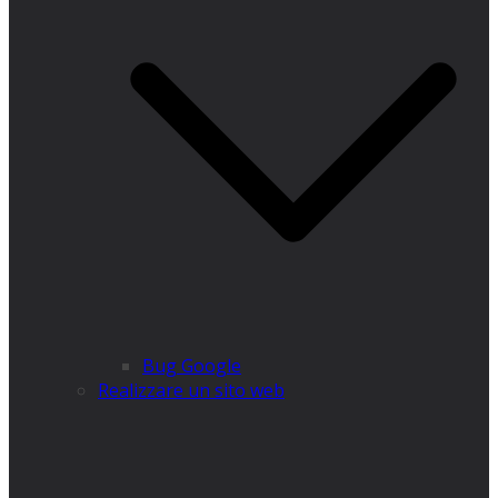
Bug Google
Realizzare un sito web