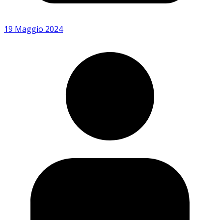
19 Maggio 2024