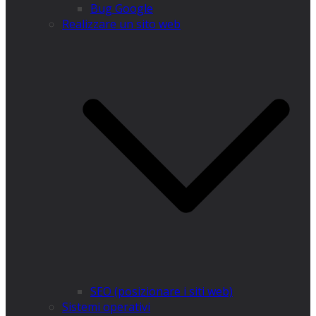
Bug Google
Realizzare un sito web
SEO (posizionare i siti web)
Sistemi operativi