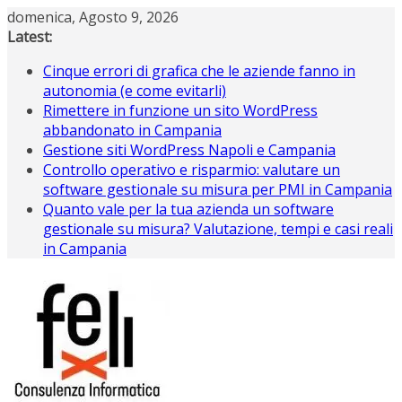
Salta
domenica, Agosto 9, 2026
al
Latest:
contenuto
Cinque errori di grafica che le aziende fanno in
autonomia (e come evitarli)
Rimettere in funzione un sito WordPress
abbandonato in Campania
Gestione siti WordPress Napoli e Campania
Controllo operativo e risparmio: valutare un
software gestionale su misura per PMI in Campania
Quanto vale per la tua azienda un software
gestionale su misura? Valutazione, tempi e casi reali
in Campania