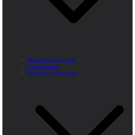
Web e comunicazione
Criptomonete
Soluzioni informatiche