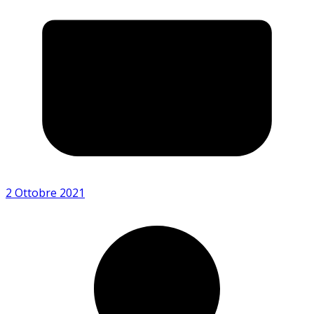
2 Ottobre 2021