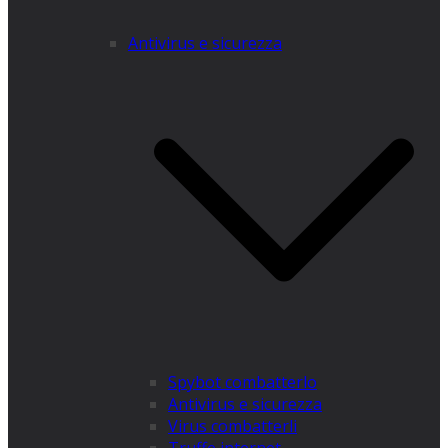
Antivirus e sicurezza
Spybot combatterlo
Antivirus e sicurezza
Virus combatterli