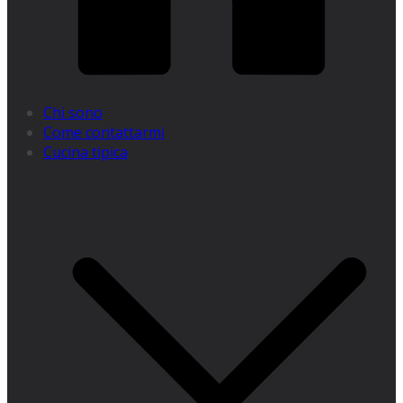
Chi sono
Come contattarmi
Cucina tipica