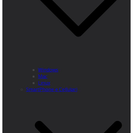
Windows
Mac
Linux
SmartPhone e Cellulari