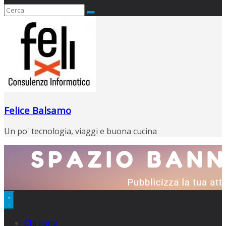
Felice Balsamo
Un po' tecnologia, viaggi e buona cucina
Chi sono