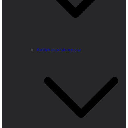
Antivirus e sicurezza