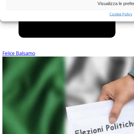
Visualizza le pref
Cookie Policy
Felice Balsamo