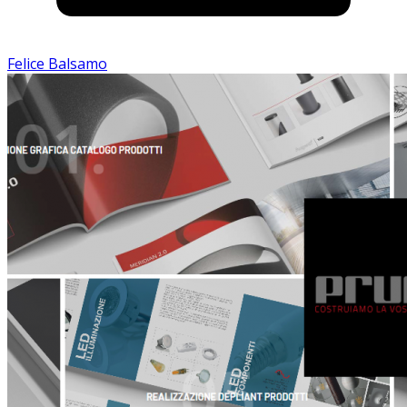
Felice Balsamo