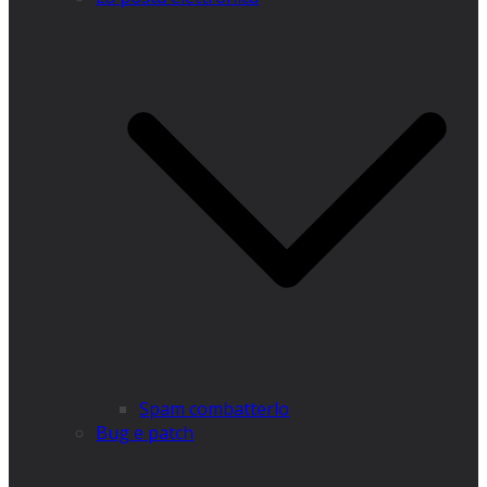
Spam combatterlo
Bug e patch