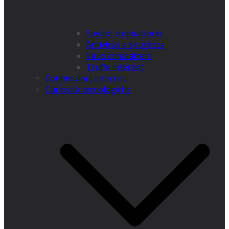
Spybot combatterlo
Antivirus e sicurezza
Virus combatterli
Truffe internet
Connessioni internet
Curiosità tecnologiche