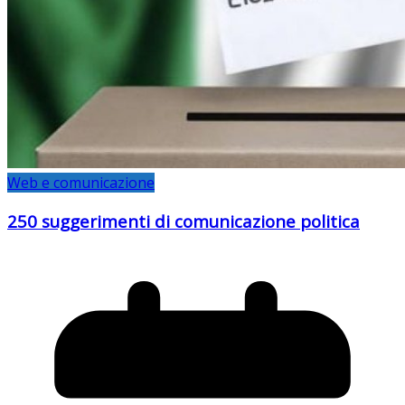
Web e comunicazione
250 suggerimenti di comunicazione politica