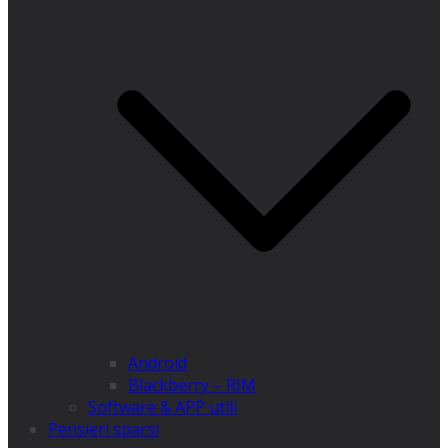
Android
Blackberry – RIM
Software & APP utili
Pensieri sparsi