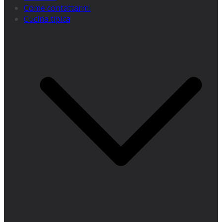
Come contattarmi
Cucina tipica