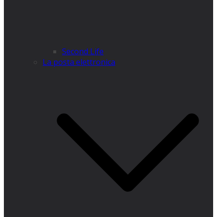
​Second Life
La posta elettronica