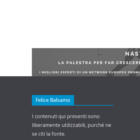
Felice Balsamo
I contenuti qui presenti sono
liberamente utilizzabili, purché ne
se citi la fonte.