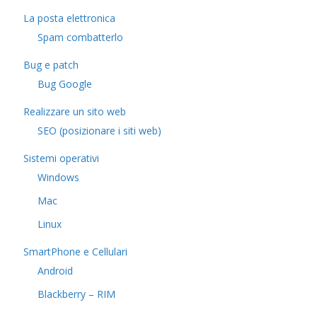
La posta elettronica
Spam combatterlo
Bug e patch
Bug Google
Realizzare un sito web
SEO (posizionare i siti web)
Sistemi operativi
Windows
Mac
Linux
SmartPhone e Cellulari
Android
Blackberry – RIM