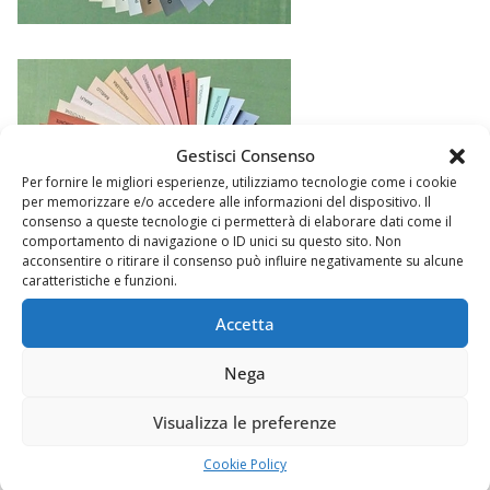
Gestisci Consenso
Per fornire le migliori esperienze, utilizziamo tecnologie come i cookie
per memorizzare e/o accedere alle informazioni del dispositivo. Il
consenso a queste tecnologie ci permetterà di elaborare dati come il
comportamento di navigazione o ID unici su questo sito. Non
acconsentire o ritirare il consenso può influire negativamente su alcune
caratteristiche e funzioni.
Accetta
Nega
Argomenti
Visualizza le preferenze
Chi sono
Cookie Policy
Come contattarmi