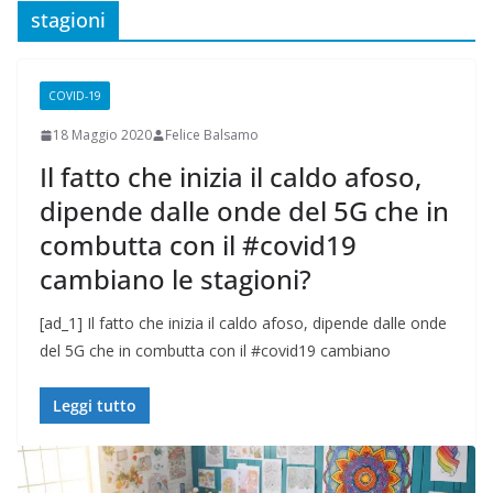
stagioni
COVID-19
18 Maggio 2020
Felice Balsamo
Il fatto che inizia il caldo afoso,
dipende dalle onde del 5G che in
combutta con il #covid19
cambiano le stagioni?
[ad_1] Il fatto che inizia il caldo afoso, dipende dalle onde
del 5G che in combutta con il #covid19 cambiano
Leggi tutto