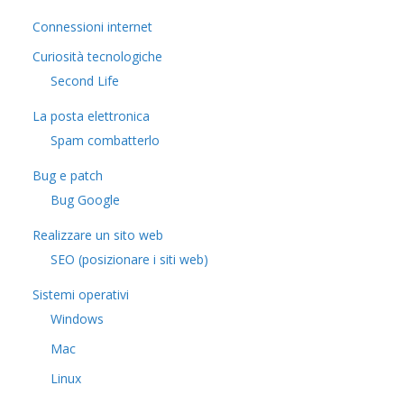
Connessioni internet
Curiosità tecnologiche
​Second Life
La posta elettronica
Spam combatterlo
Bug e patch
Bug Google
Realizzare un sito web
SEO (posizionare i siti web)
Sistemi operativi
Windows
Mac
Linux