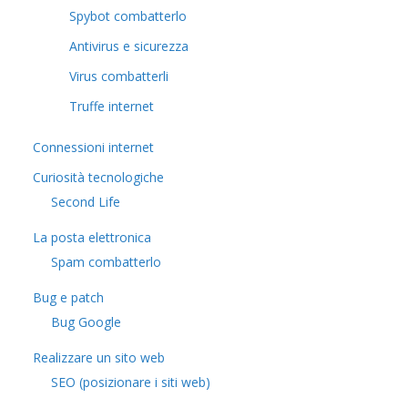
Spybot combatterlo
Antivirus e sicurezza
Virus combatterli
Truffe internet
Connessioni internet
Curiosità tecnologiche
​Second Life
La posta elettronica
Spam combatterlo
Bug e patch
Bug Google
Realizzare un sito web
SEO (posizionare i siti web)