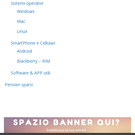
Sistemi operativi
Windows
Mac
Linux
SmartPhone e Cellulari
Android
Blackberry – RIM
Software & APP utili
Pensieri sparsi