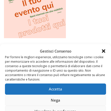
Gestisci Consenso
Per fornire le migliori esperienze, utilizziamo tecnologie come i cookie
per memorizzare e/o accedere alle informazioni del dispositivo. Il
consenso a queste tecnologie ci permetterà di elaborare dati come il
comportamento di navigazione o ID unici su questo sito. Non
acconsentire o ritirare il consenso può influire negativamente su alcune
caratteristiche e funzioni.
Accetta
Nega