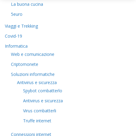
La buona cucina
5euro
Viaggi e Trekking
Covid-19
Informatica
Web e comunicazione
Criptomonete
Soluzioni informatiche
Antivirus e sicurezza
Spybot combatterlo
Antivirus e sicurezza
Virus combatterli
Truffe internet
Connessioni internet