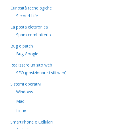
Curiosità tecnologiche
​Second Life
La posta elettronica
Spam combatterlo
Bug e patch
Bug Google
Realizzare un sito web
SEO (posizionare i siti web)
Sistemi operativi
Windows
Mac
Linux
SmartPhone e Cellulari