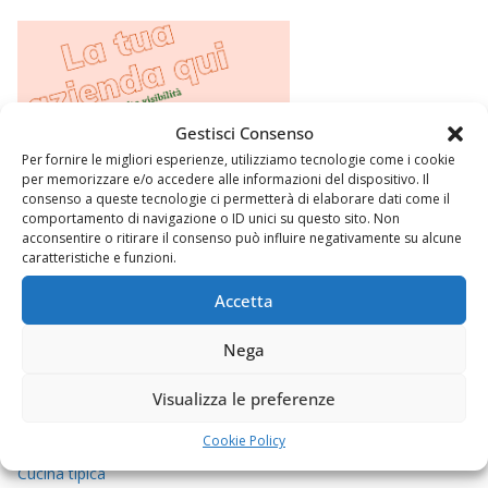
Gestisci Consenso
Per fornire le migliori esperienze, utilizziamo tecnologie come i cookie
per memorizzare e/o accedere alle informazioni del dispositivo. Il
consenso a queste tecnologie ci permetterà di elaborare dati come il
comportamento di navigazione o ID unici su questo sito. Non
acconsentire o ritirare il consenso può influire negativamente su alcune
caratteristiche e funzioni.
Accetta
Argomenti
Nega
Visualizza le preferenze
Chi sono
Come contattarmi
Cookie Policy
Cucina tipica