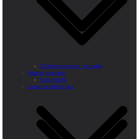
SEO (posizionare i siti web)
Sistemi operativi
​Second Life
La posta elettronica