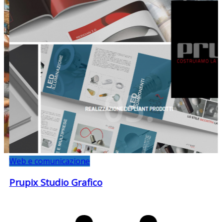
Web e comunicazione
Prupix Studio Grafico