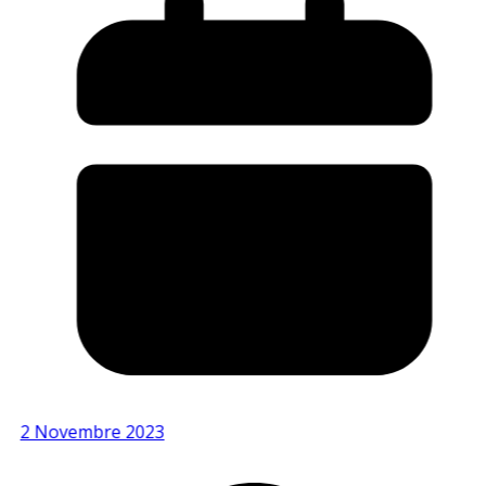
2 Novembre 2023