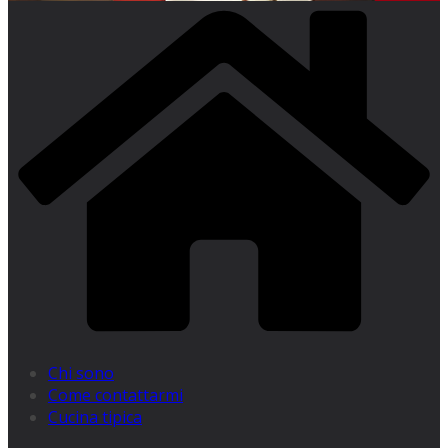
Chi sono
Come contattarmi
Cucina tipica