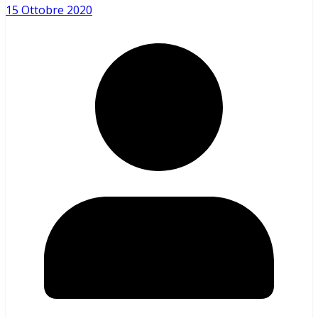
15 Ottobre 2020