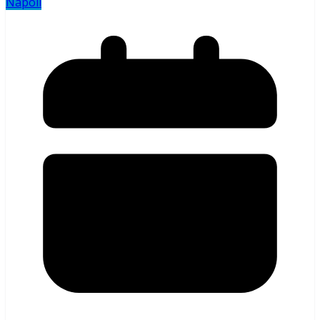
Napoli