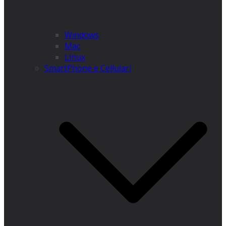
Windows
Mac
Linux
SmartPhone e Cellulari