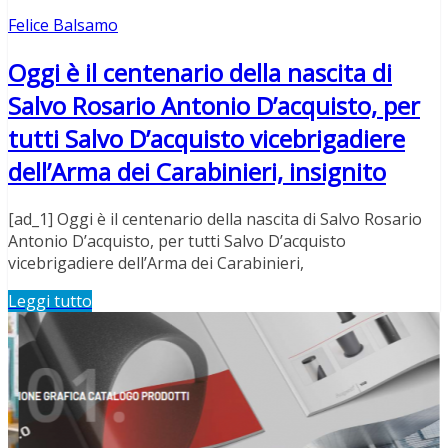
Felice Balsamo
Oggi è il centenario della nascita di
Salvo Rosario Antonio D’acquisto, per
tutti Salvo D’acquisto vicebrigadiere
dell’Arma dei Carabinieri, insignito
[ad_1] Oggi è il centenario della nascita di Salvo Rosario
Antonio D’acquisto, per tutti Salvo D’acquisto
vicebrigadiere dell’Arma dei Carabinieri,
Leggi tutto