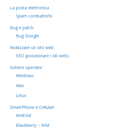
La posta elettronica
Spam combatterlo
Bug e patch
Bug Google
Realizzare un sito web
SEO (posizionare i siti web)
Sistemi operativi
Windows
Mac
Linux
SmartPhone e Cellulari
Android
Blackberry – RIM