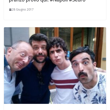
28 Giugno 2017