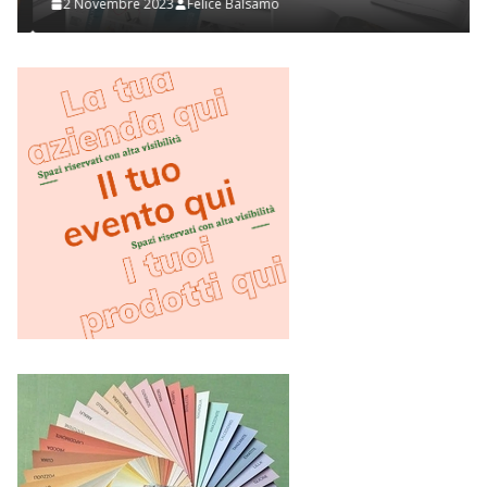
2 Novembre 2023
Felice Balsamo