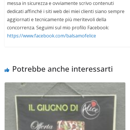
messa in sicurezza e ovviamente scrivo contenuti
dedicati affinché i siti web dei miei clienti siano sempre
aggiornati e tecnicamente più meritevoli della
concorrenza. Seguimi sul mio profilo Facebook:
https://www.facebook.com/balsamofelice
Potrebbe anche interessarti