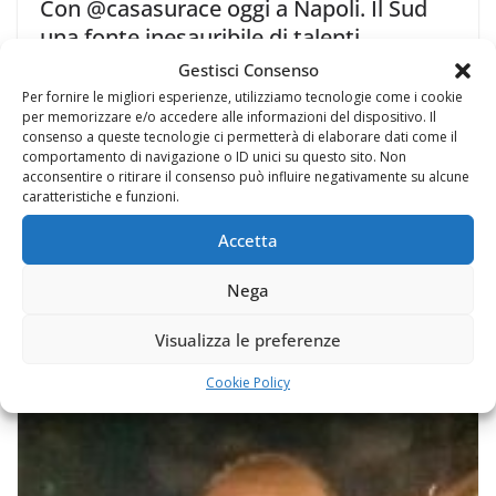
Con @casasurace oggi a Napoli. Il Sud
una fonte inesauribile di talenti.
Gestisci Consenso
27 Giugno 2017
Per fornire le migliori esperienze, utilizziamo tecnologie come i cookie
per memorizzare e/o accedere alle informazioni del dispositivo. Il
consenso a queste tecnologie ci permetterà di elaborare dati come il
comportamento di navigazione o ID unici su questo sito. Non
acconsentire o ritirare il consenso può influire negativamente su alcune
caratteristiche e funzioni.
Accetta
Nega
Visualizza le preferenze
Cookie Policy