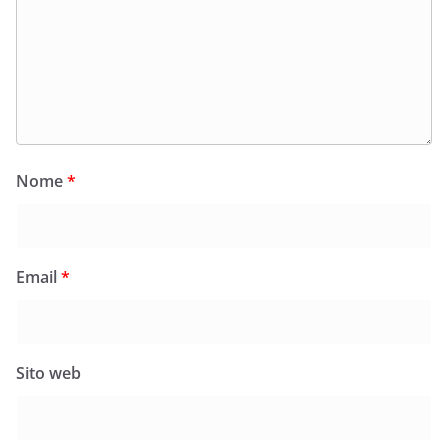
Nome
*
Email
*
Sito web