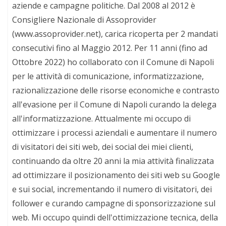
aziende e campagne politiche. Dal 2008 al 2012 è
Consigliere Nazionale di Assoprovider
(www.assoprovider.net), carica ricoperta per 2 mandati
consecutivi fino al Maggio 2012. Per 11 anni (fino ad
Ottobre 2022) ho collaborato con il Comune di Napoli
per le attività di comunicazione, informatizzazione,
razionalizzazione delle risorse economiche e contrasto
all'evasione per il Comune di Napoli curando la delega
all'informatizzazione. Attualmente mi occupo di
ottimizzare i processi aziendali e aumentare il numero
di visitatori dei siti web, dei social dei miei clienti,
continuando da oltre 20 anni la mia attività finalizzata
ad ottimizzare il posizionamento dei siti web su Google
e sui social, incrementando il numero di visitatori, dei
follower e curando campagne di sponsorizzazione sul
web. Mi occupo quindi dell'ottimizzazione tecnica, della