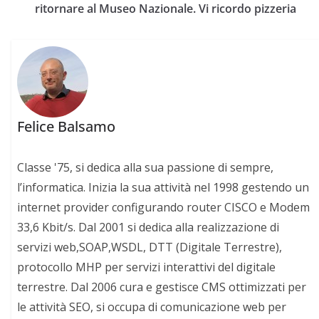
ritornare al Museo Nazionale. Vi ricordo pizzeria
Felice Balsamo
Classe '75, si dedica alla sua passione di sempre,
l’informatica. Inizia la sua attività nel 1998 gestendo un
internet provider configurando router CISCO e Modem
33,6 Kbit/s. Dal 2001 si dedica alla realizzazione di
servizi web,SOAP,WSDL, DTT (Digitale Terrestre),
protocollo MHP per servizi interattivi del digitale
terrestre. Dal 2006 cura e gestisce CMS ottimizzati per
le attività SEO, si occupa di comunicazione web per