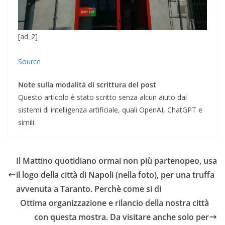
[ad_2]
Source
Note sulla modalità di scrittura del post
Questo articolo è stato scritto senza alcun aiuto dai
sistemi di intelligenza artificiale, quali OpenAI, ChatGPT e
simili.
Il Mattino quotidiano ormai non più partenopeo, usa
il logo della città di Napoli (nella foto), per una truffa
avvenuta a Taranto. Perchè come si di
Ottima organizzazione e rilancio della nostra città
con questa mostra. Da visitare anche solo per