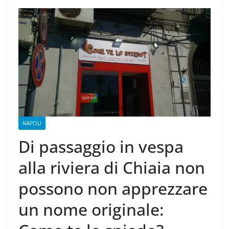
NAPOLI
Di passaggio in vespa
alla riviera di Chiaia non
possono non apprezzare
un nome originale: