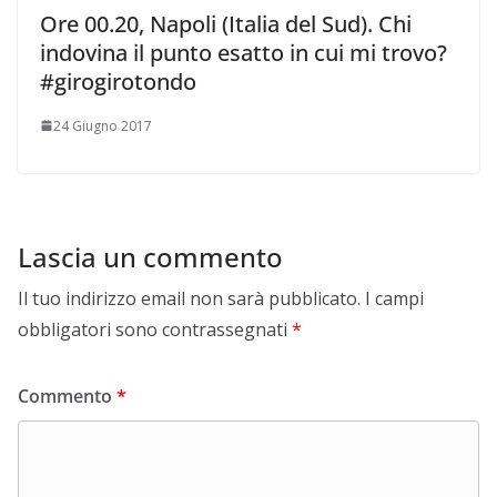
Ore 00.20, Napoli (Italia del Sud). Chi
indovina il punto esatto in cui mi trovo?
#girogirotondo
24 Giugno 2017
Lascia un commento
Il tuo indirizzo email non sarà pubblicato.
I campi
obbligatori sono contrassegnati
*
Commento
*