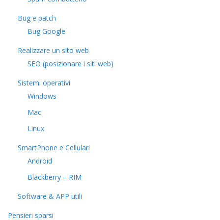
Bug e patch
Bug Google
Realizzare un sito web
SEO (posizionare i siti web)
Sistemi operativi
Windows
Mac
Linux
SmartPhone e Cellulari
Android
Blackberry – RIM
Software & APP utili
Pensieri sparsi