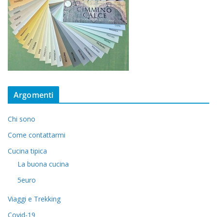
Argomenti
Chi sono
Come contattarmi
Cucina tipica
La buona cucina
5euro
Viaggi e Trekking
Covid-19