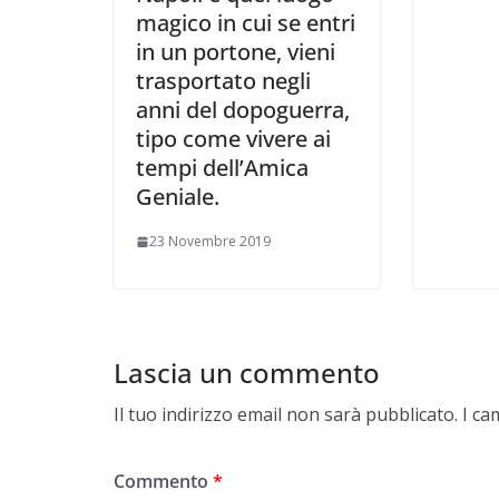
magico in cui se entri
in un portone, vieni
trasportato negli
anni del dopoguerra,
tipo come vivere ai
tempi dell’Amica
Geniale.
23 Novembre 2019
Lascia un commento
Il tuo indirizzo email non sarà pubblicato.
I ca
Commento
*