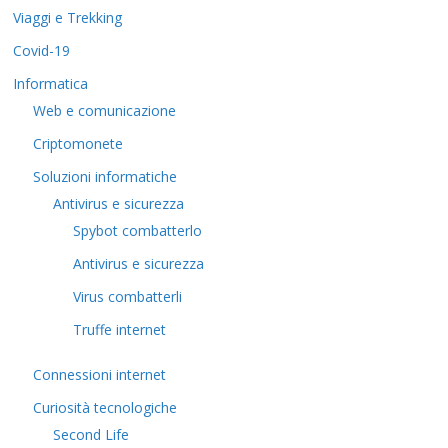
Viaggi e Trekking
Covid-19
Informatica
Web e comunicazione
Criptomonete
Soluzioni informatiche
Antivirus e sicurezza
Spybot combatterlo
Antivirus e sicurezza
Virus combatterli
Truffe internet
Connessioni internet
Curiosità tecnologiche
​Second Life