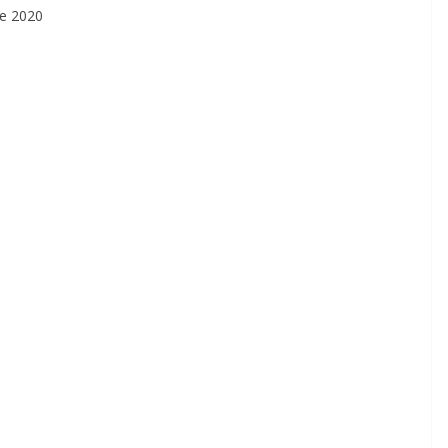
re 2020