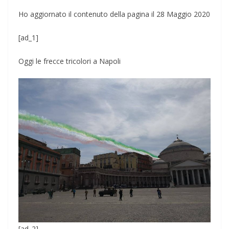
Ho aggiornato il contenuto della pagina il 28 Maggio 2020
[ad_1]
Oggi le frecce tricolori a Napoli
[ad_2]