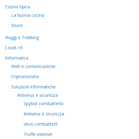
Cucina tipica
La buona cucina
5euro
Viaggi e Trekking
Covid-19
Informatica
Web e comunicazione
Criptomonete
Soluzioni informatiche
Antivirus e sicurezza
Spybot combatterlo
Antivirus e sicurezza
Virus combatterli
Truffe internet