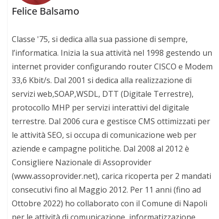
Felice Balsamo
Classe '75, si dedica alla sua passione di sempre,
l’informatica. Inizia la sua attività nel 1998 gestendo un
internet provider configurando router CISCO e Modem
33,6 Kbit/s. Dal 2001 si dedica alla realizzazione di
servizi web,SOAP,WSDL, DTT (Digitale Terrestre),
protocollo MHP per servizi interattivi del digitale
terrestre. Dal 2006 cura e gestisce CMS ottimizzati per
le attività SEO, si occupa di comunicazione web per
aziende e campagne politiche. Dal 2008 al 2012 è
Consigliere Nazionale di Assoprovider
(www.assoprovider.net), carica ricoperta per 2 mandati
consecutivi fino al Maggio 2012. Per 11 anni (fino ad
Ottobre 2022) ho collaborato con il Comune di Napoli
per le attività di comunicazione, informatizzazione,