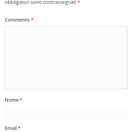
obbligatori sono contrassegnati
*
Commento
*
Nome
*
Email
*