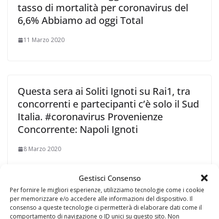
tasso di mortalità per coronavirus del
6,6% Abbiamo ad oggi Total
11 Marzo 2020
Questa sera ai Soliti Ignoti su Rai1, tra
concorrenti e partecipanti c’è solo il Sud
Italia. #coronavirus Provenienze
Concorrente: Napoli Ignoti
8 Marzo 2020
Gestisci Consenso
Per fornire le migliori esperienze, utilizziamo tecnologie come i cookie
per memorizzare e/o accedere alle informazioni del dispositivo. Il
consenso a queste tecnologie ci permetterà di elaborare dati come il
comportamento di navigazione o ID unici su questo sito. Non