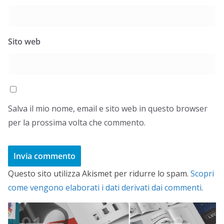
Sito web
Salva il mio nome, email e sito web in questo browser
per la prossima volta che commento.
Questo sito utilizza Akismet per ridurre lo spam.
Scopri
come vengono elaborati i dati derivati dai commenti
.