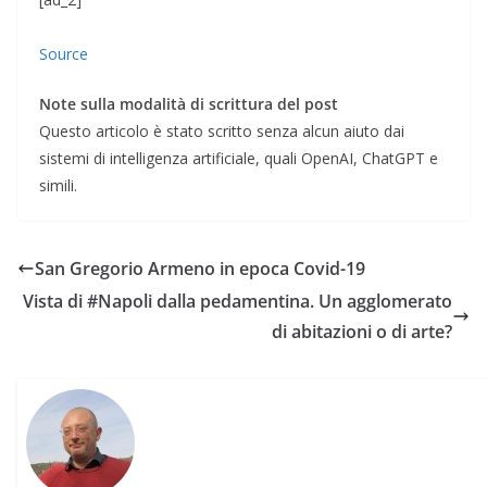
Source
Note sulla modalità di scrittura del post
Questo articolo è stato scritto senza alcun aiuto dai
sistemi di intelligenza artificiale, quali OpenAI, ChatGPT e
simili.
San Gregorio Armeno in epoca Covid-19
Vista di #Napoli dalla pedamentina. Un agglomerato
di abitazioni o di arte?