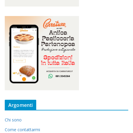
Argomenti
Chi sono
Come contattarmi