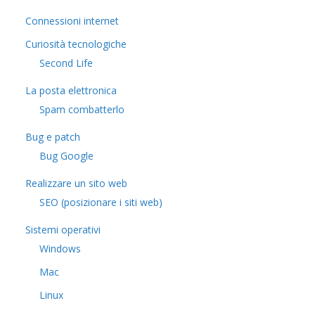
Connessioni internet
Curiosità tecnologiche
​Second Life
La posta elettronica
Spam combatterlo
Bug e patch
Bug Google
Realizzare un sito web
SEO (posizionare i siti web)
Sistemi operativi
Windows
Mac
Linux