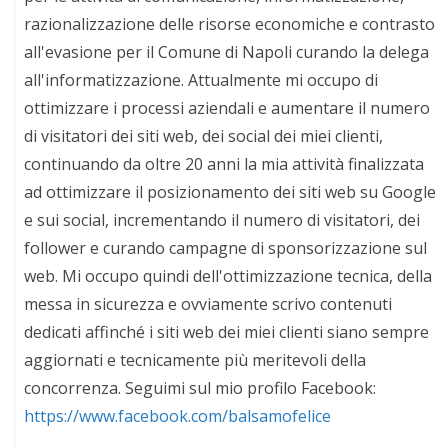
razionalizzazione delle risorse economiche e contrasto
all'evasione per il Comune di Napoli curando la delega
all'informatizzazione. Attualmente mi occupo di
ottimizzare i processi aziendali e aumentare il numero
di visitatori dei siti web, dei social dei miei clienti,
continuando da oltre 20 anni la mia attività finalizzata
ad ottimizzare il posizionamento dei siti web su Google
e sui social, incrementando il numero di visitatori, dei
follower e curando campagne di sponsorizzazione sul
web. Mi occupo quindi dell'ottimizzazione tecnica, della
messa in sicurezza e ovviamente scrivo contenuti
dedicati affinché i siti web dei miei clienti siano sempre
aggiornati e tecnicamente più meritevoli della
concorrenza. Seguimi sul mio profilo Facebook:
https://www.facebook.com/balsamofelice