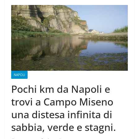
NAPOLI
Pochi km da Napoli e
trovi a Campo Miseno
una distesa infinita di
sabbia, verde e stagni.