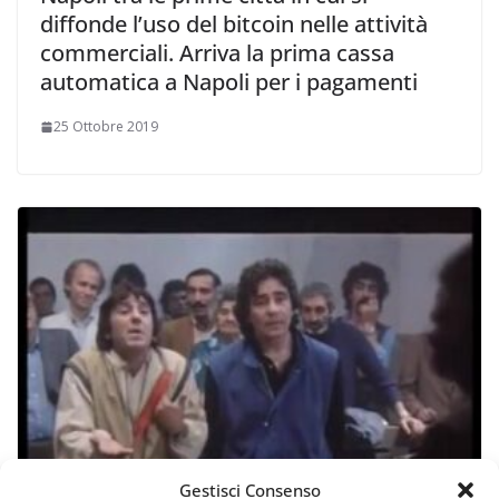
diffonde l’uso del bitcoin nelle attività
commerciali. Arriva la prima cassa
automatica a Napoli per i pagamenti
25 Ottobre 2019
Gestisci Consenso