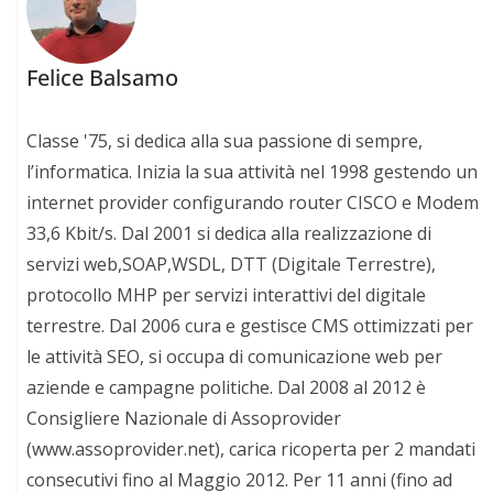
Felice Balsamo
Classe '75, si dedica alla sua passione di sempre,
l’informatica. Inizia la sua attività nel 1998 gestendo un
internet provider configurando router CISCO e Modem
33,6 Kbit/s. Dal 2001 si dedica alla realizzazione di
servizi web,SOAP,WSDL, DTT (Digitale Terrestre),
protocollo MHP per servizi interattivi del digitale
terrestre. Dal 2006 cura e gestisce CMS ottimizzati per
le attività SEO, si occupa di comunicazione web per
aziende e campagne politiche. Dal 2008 al 2012 è
Consigliere Nazionale di Assoprovider
(www.assoprovider.net), carica ricoperta per 2 mandati
consecutivi fino al Maggio 2012. Per 11 anni (fino ad