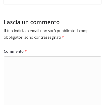
Lascia un commento
Il tuo indirizzo email non sarà pubblicato.
I campi
obbligatori sono contrassegnati
*
Commento
*