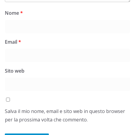
Nome
*
Email
*
Sito web
Salva il mio nome, email e sito web in questo browser
per la prossima volta che commento.