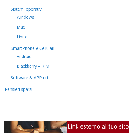
Sistemi operativi
Windows
Mac
Linux
SmartPhone e Cellulari
Android
Blackberry – RIM
Software & APP utili
Pensieri sparsi