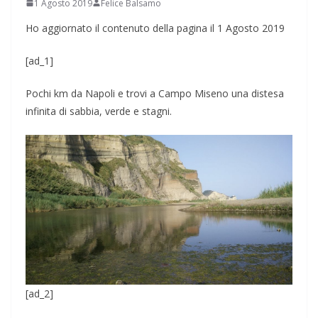
1 Agosto 2019
Felice Balsamo
Ho aggiornato il contenuto della pagina il 1 Agosto 2019
[ad_1]
Pochi km da Napoli e trovi a Campo Miseno una distesa
infinita di sabbia, verde e stagni.
[ad_2]