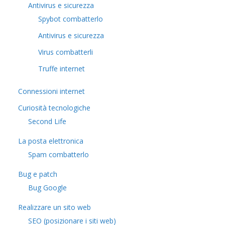
Antivirus e sicurezza
Spybot combatterlo
Antivirus e sicurezza
Virus combatterli
Truffe internet
Connessioni internet
Curiosità tecnologiche
​Second Life
La posta elettronica
Spam combatterlo
Bug e patch
Bug Google
Realizzare un sito web
SEO (posizionare i siti web)