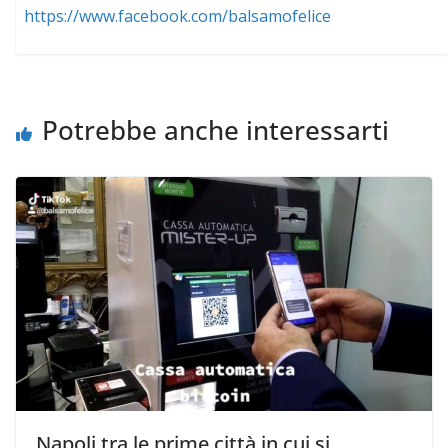
https://www.facebook.com/balsamofelice
Potrebbe anche interessarti
Napoli tra le prime città in cui si