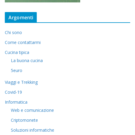
Argomenti
Chi sono
Come contattarmi
Cucina tipica
La buona cucina
5euro
Viaggi e Trekking
Covid-19
Informatica
Web e comunicazione
Criptomonete
Soluzioni informatiche