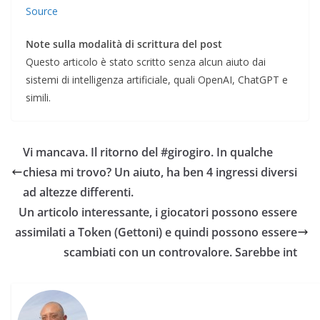
Source
Note sulla modalità di scrittura del post
Questo articolo è stato scritto senza alcun aiuto dai
sistemi di intelligenza artificiale, quali OpenAI, ChatGPT e
simili.
Vi mancava. Il ritorno del #girogiro. In qualche
chiesa mi trovo? Un aiuto, ha ben 4 ingressi diversi
ad altezze differenti.
Un articolo interessante, i giocatori possono essere
assimilati a Token (Gettoni) e quindi possono essere
scambiati con un controvalore. Sarebbe int