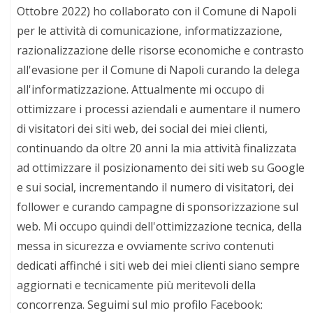
Ottobre 2022) ho collaborato con il Comune di Napoli
per le attività di comunicazione, informatizzazione,
razionalizzazione delle risorse economiche e contrasto
all'evasione per il Comune di Napoli curando la delega
all'informatizzazione. Attualmente mi occupo di
ottimizzare i processi aziendali e aumentare il numero
di visitatori dei siti web, dei social dei miei clienti,
continuando da oltre 20 anni la mia attività finalizzata
ad ottimizzare il posizionamento dei siti web su Google
e sui social, incrementando il numero di visitatori, dei
follower e curando campagne di sponsorizzazione sul
web. Mi occupo quindi dell'ottimizzazione tecnica, della
messa in sicurezza e ovviamente scrivo contenuti
dedicati affinché i siti web dei miei clienti siano sempre
aggiornati e tecnicamente più meritevoli della
concorrenza. Seguimi sul mio profilo Facebook: