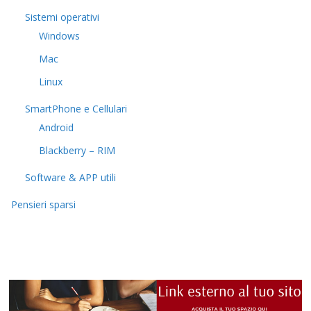
Sistemi operativi
Windows
Mac
Linux
SmartPhone e Cellulari
Android
Blackberry – RIM
Software & APP utili
Pensieri sparsi