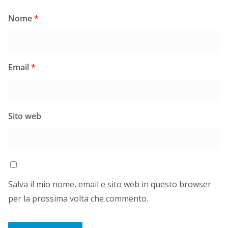
Nome
*
Email
*
Sito web
Salva il mio nome, email e sito web in questo browser
per la prossima volta che commento.