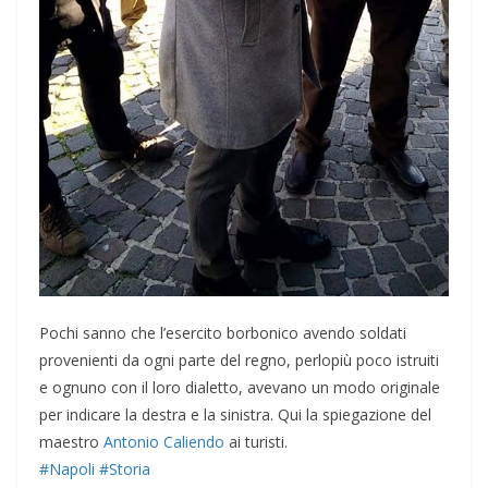
Pochi sanno che l’esercito borbonico avendo soldati
provenienti da ogni parte del regno, perlopiù poco istruiti
e ognuno con il loro dialetto, avevano un modo originale
per indicare la destra e la sinistra. Qui la spiegazione del
maestro
Antonio Caliendo
ai turisti.
#Napoli
#Storia