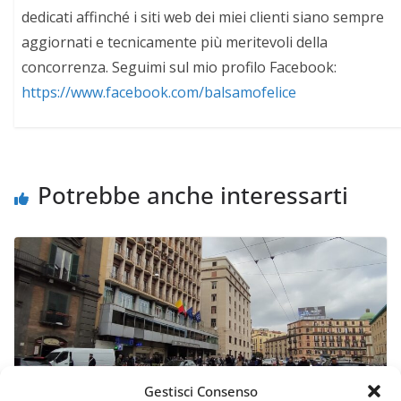
dedicati affinché i siti web dei miei clienti siano sempre
aggiornati e tecnicamente più meritevoli della
concorrenza. Seguimi sul mio profilo Facebook:
https://www.facebook.com/balsamofelice
Potrebbe anche interessarti
Gestisci Consenso