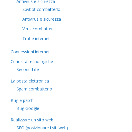
Antivirus e sicurezza
Spybot combatterlo
Antivirus e sicurezza
Virus combatterli
Truffe internet
Connessioni internet
Curiosità tecnologiche
​Second Life
La posta elettronica
Spam combatterlo
Bug e patch
Bug Google
Realizzare un sito web
SEO (posizionare i siti web)