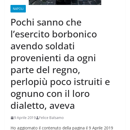
NAPOLI
Pochi sanno che
l’esercito borbonico
avendo soldati
provenienti da ogni
parte del regno,
perlopiù poco istruiti e
ognuno con il loro
dialetto, aveva
9 Aprile 2019
Felice Balsamo
Ho aggiornato il contenuto della pagina il 9 Aprile 2019