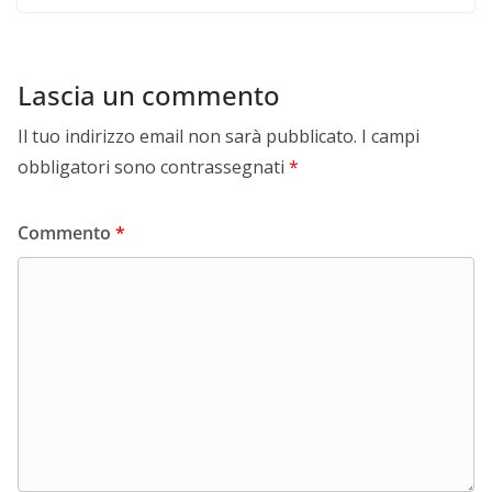
Lascia un commento
Il tuo indirizzo email non sarà pubblicato.
I campi
obbligatori sono contrassegnati
*
Commento
*