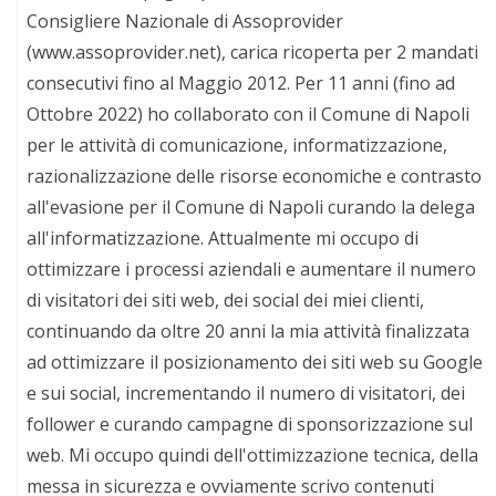
Consigliere Nazionale di Assoprovider
(www.assoprovider.net), carica ricoperta per 2 mandati
consecutivi fino al Maggio 2012. Per 11 anni (fino ad
Ottobre 2022) ho collaborato con il Comune di Napoli
per le attività di comunicazione, informatizzazione,
razionalizzazione delle risorse economiche e contrasto
all'evasione per il Comune di Napoli curando la delega
all'informatizzazione. Attualmente mi occupo di
ottimizzare i processi aziendali e aumentare il numero
di visitatori dei siti web, dei social dei miei clienti,
continuando da oltre 20 anni la mia attività finalizzata
ad ottimizzare il posizionamento dei siti web su Google
e sui social, incrementando il numero di visitatori, dei
follower e curando campagne di sponsorizzazione sul
web. Mi occupo quindi dell'ottimizzazione tecnica, della
messa in sicurezza e ovviamente scrivo contenuti