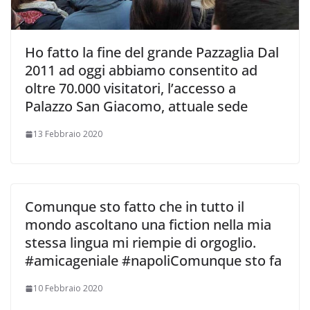
Ho fatto la fine del grande Pazzaglia Dal
2011 ad oggi abbiamo consentito ad
oltre 70.000 visitatori, l’accesso a
Palazzo San Giacomo, attuale sede
13 Febbraio 2020
Comunque sto fatto che in tutto il
mondo ascoltano una fiction nella mia
stessa lingua mi riempie di orgoglio.
#amicageniale #napoliComunque sto fa
10 Febbraio 2020