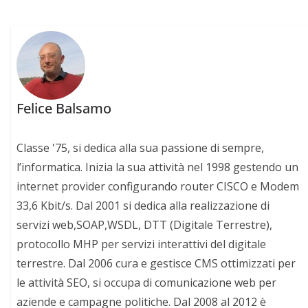
Felice Balsamo
Classe '75, si dedica alla sua passione di sempre,
l’informatica. Inizia la sua attività nel 1998 gestendo un
internet provider configurando router CISCO e Modem
33,6 Kbit/s. Dal 2001 si dedica alla realizzazione di
servizi web,SOAP,WSDL, DTT (Digitale Terrestre),
protocollo MHP per servizi interattivi del digitale
terrestre. Dal 2006 cura e gestisce CMS ottimizzati per
le attività SEO, si occupa di comunicazione web per
aziende e campagne politiche. Dal 2008 al 2012 è