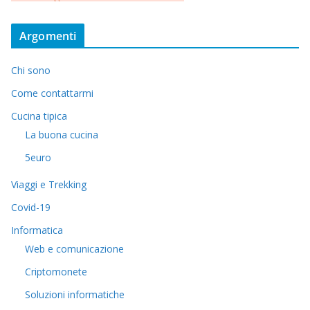
Argomenti
Chi sono
Come contattarmi
Cucina tipica
La buona cucina
5euro
Viaggi e Trekking
Covid-19
Informatica
Web e comunicazione
Criptomonete
Soluzioni informatiche