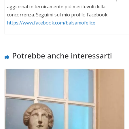
aggiornati e tecnicamente più meritevoli della
concorrenza. Seguimi sul mio profilo Facebook:
https://www.facebook.com/balsamofelice
Potrebbe anche interessarti