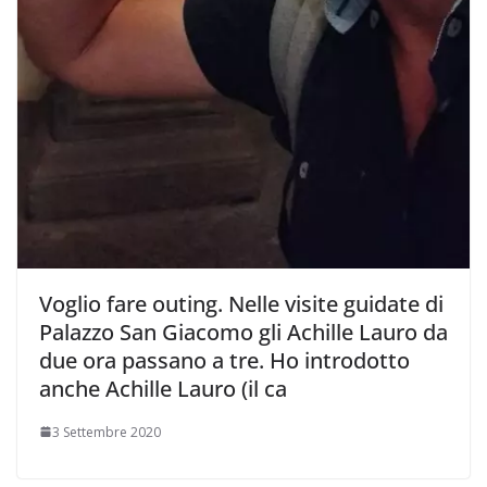
Voglio fare outing. Nelle visite guidate di
Palazzo San Giacomo gli Achille Lauro da
due ora passano a tre. Ho introdotto
anche Achille Lauro (il ca
3 Settembre 2020