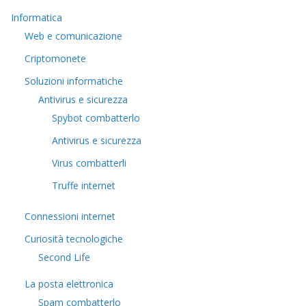
Informatica
Web e comunicazione
Criptomonete
Soluzioni informatiche
Antivirus e sicurezza
Spybot combatterlo
Antivirus e sicurezza
Virus combatterli
Truffe internet
Connessioni internet
Curiosità tecnologiche
​Second Life
La posta elettronica
Spam combatterlo