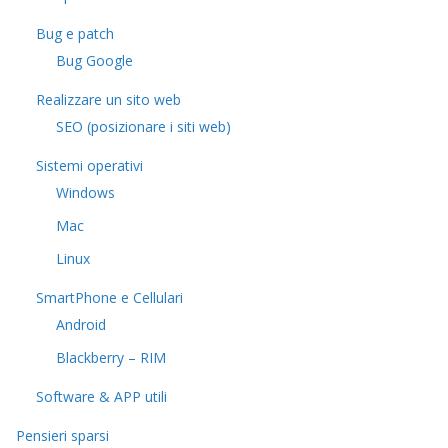
Bug e patch
Bug Google
Realizzare un sito web
SEO (posizionare i siti web)
Sistemi operativi
Windows
Mac
Linux
SmartPhone e Cellulari
Android
Blackberry – RIM
Software & APP utili
Pensieri sparsi