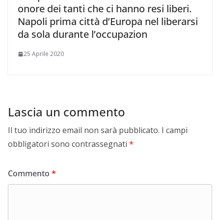
onore dei tanti che ci hanno resi liberi.
Napoli prima città d’Europa nel liberarsi
da sola durante l’occupazion
25 Aprile 2020
Lascia un commento
Il tuo indirizzo email non sarà pubblicato.
I campi
obbligatori sono contrassegnati
*
Commento
*