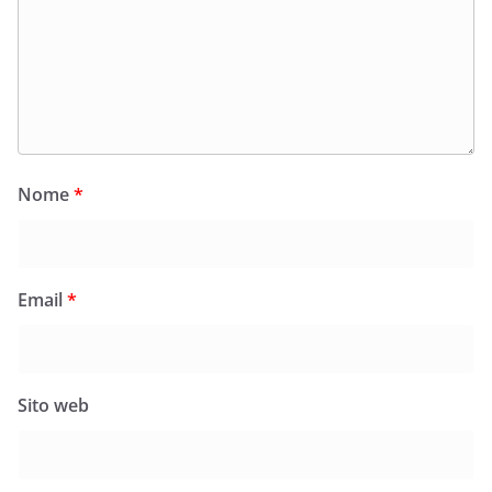
Nome
*
Email
*
Sito web