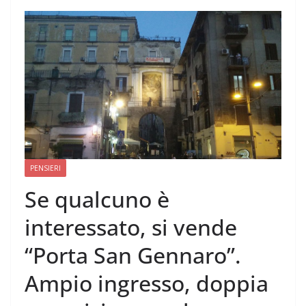
PENSIERI
Se qualcuno è
interessato, si vende
“Porta San Gennaro”.
Ampio ingresso, doppia