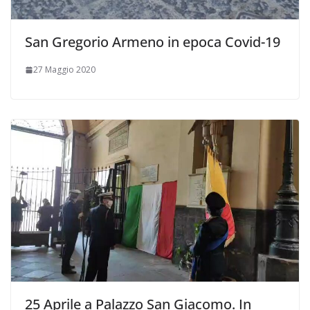
San Gregorio Armeno in epoca Covid-19
27 Maggio 2020
25 Aprile a Palazzo San Giacomo. In