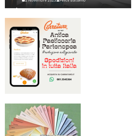
2 Novembre 2023
Felice Balsamo