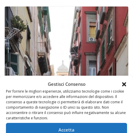
Gestisci Consenso
Per fornire le migliori esperienze, utilizziamo tecnologie come i cookie
per memorizzare e/o accedere alle informazioni del dispositivo. Il
consenso a queste tecnologie ci permetterà di elaborare dati come il
comportamento di navigazione o ID unici su questo sito. Non
acconsentire o ritirare il consenso può influire negativamente su alcune
caratteristiche e funzioni.
Accetta