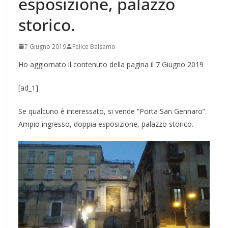
esposizione, palazzo
storico.
7 Giugno 2019
Felice Balsamo
Ho aggiornato il contenuto della pagina il 7 Giugno 2019
[ad_1]
Se qualcuno è interessato, si vende “Porta San Gennaro”.
Ampio ingresso, doppia esposizione, palazzo storico.