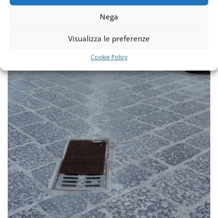
Nega
Visualizza le preferenze
Cookie Policy