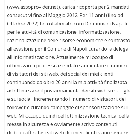
(www.assoprovider.net), carica ricoperta per 2 mandati
consecutivi fino al Maggio 2012. Per 11 anni (fino ad
Ottobre 2022) ho collaborato con il Comune di Napoli
per le attività di comunicazione, informatizzazione,
razionalizzazione delle risorse economiche e contrasto
all'evasione per il Comune di Napoli curando la delega
all'informatizzazione. Attualmente mi occupo di
ottimizzare i processi aziendali e aumentare il numero
di visitatori dei siti web, dei social dei miei clienti,
continuando da oltre 20 anni la mia attività finalizzata
ad ottimizzare il posizionamento dei siti web su Google
e sui social, incrementando il numero di visitatori, dei
follower e curando campagne di sponsorizzazione sul
web. Mi occupo quindi dell'ottimizzazione tecnica, della
messa in sicurezza e ovviamente scrivo contenuti
dedicati affinché i siti web dei miei clienti siano sempre