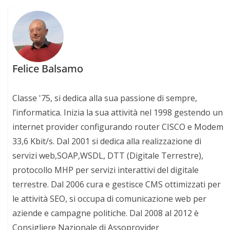
Felice Balsamo
Classe '75, si dedica alla sua passione di sempre,
l’informatica. Inizia la sua attività nel 1998 gestendo un
internet provider configurando router CISCO e Modem
33,6 Kbit/s. Dal 2001 si dedica alla realizzazione di
servizi web,SOAP,WSDL, DTT (Digitale Terrestre),
protocollo MHP per servizi interattivi del digitale
terrestre. Dal 2006 cura e gestisce CMS ottimizzati per
le attività SEO, si occupa di comunicazione web per
aziende e campagne politiche. Dal 2008 al 2012 è
Consigliere Nazionale di Assoprovider