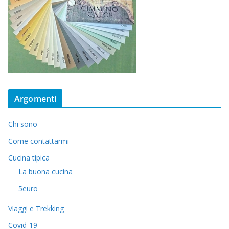
Argomenti
Chi sono
Come contattarmi
Cucina tipica
La buona cucina
5euro
Viaggi e Trekking
Covid-19