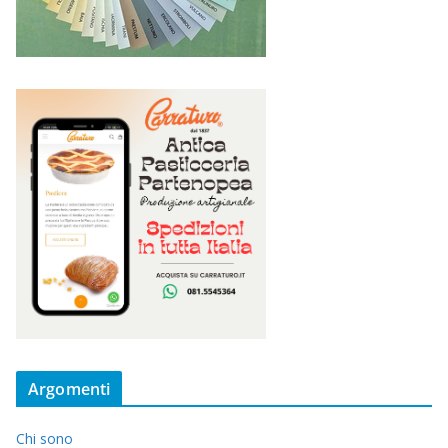
Argomenti
Chi sono