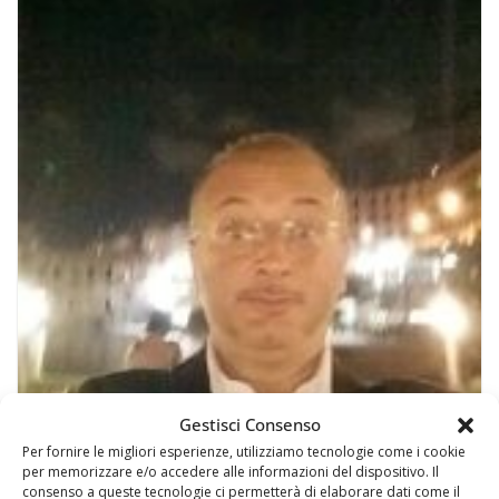
Gestisci Consenso
Per fornire le migliori esperienze, utilizziamo tecnologie come i cookie
per memorizzare e/o accedere alle informazioni del dispositivo. Il
consenso a queste tecnologie ci permetterà di elaborare dati come il