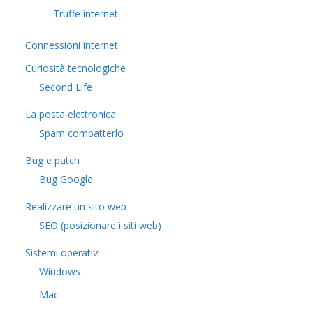
Truffe internet
Connessioni internet
Curiosità tecnologiche
​Second Life
La posta elettronica
Spam combatterlo
Bug e patch
Bug Google
Realizzare un sito web
SEO (posizionare i siti web)
Sistemi operativi
Windows
Mac