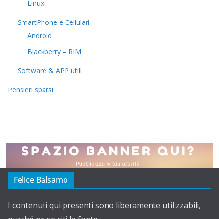
Linux
SmartPhone e Cellulari
Android
Blackberry – RIM
Software & APP utili
Pensieri sparsi
Felice Balsamo
I contenuti qui presenti sono liberamente utilizzabili,