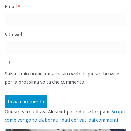
Email
*
Sito web
Salva il mio nome, email e sito web in questo browser
per la prossima volta che commento.
Questo sito utilizza Akismet per ridurre lo spam.
Scopri
come vengono elaborati i dati derivati dai commenti
.