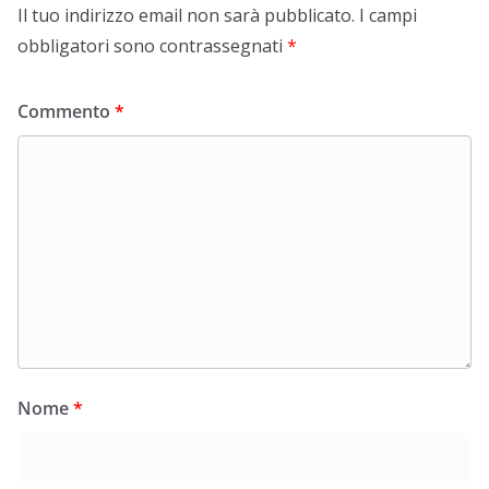
Il tuo indirizzo email non sarà pubblicato.
I campi
obbligatori sono contrassegnati
*
Commento
*
Nome
*