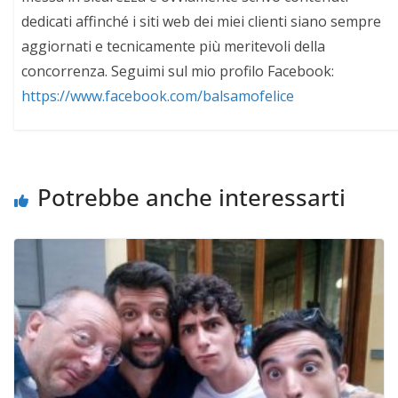
dedicati affinché i siti web dei miei clienti siano sempre
aggiornati e tecnicamente più meritevoli della
concorrenza. Seguimi sul mio profilo Facebook:
https://www.facebook.com/balsamofelice
Potrebbe anche interessarti