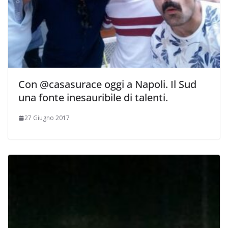
Con @casasurace oggi a Napoli. Il Sud
una fonte inesauribile di talenti.
27 Giugno 2017