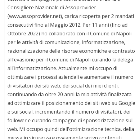
Consigliere Nazionale di Assoprovider
(www.assoprovider.net), carica ricoperta per 2 mandati
consecutivi fino al Maggio 2012. Per 11 anni (fino ad
Ottobre 2022) ho collaborato con il Comune di Napoli
per le attività di comunicazione, informatizzazione,
razionalizzazione delle risorse economiche e contrasto
all'evasione per il Comune di Napoli curando la delega
all'informatizzazione. Attualmente mi occupo di
ottimizzare i processi aziendali e aumentare il numero
di visitatori dei siti web, dei social dei miei clienti,
continuando da oltre 20 anni la mia attività finalizzata
ad ottimizzare il posizionamento dei siti web su Google
e sui social, incrementando il numero di visitatori, dei
follower e curando campagne di sponsorizzazione sul
web. Mi occupo quindi dell'ottimizzazione tecnica, della
messa in sicurezza e ovviamente scrivo contenuti