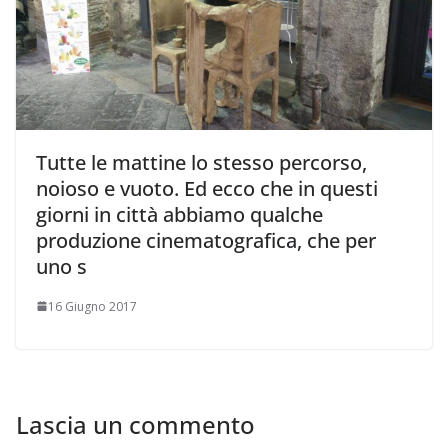
Tutte le mattine lo stesso percorso,
noioso e vuoto. Ed ecco che in questi
giorni in città abbiamo qualche
produzione cinematografica, che per
uno s
16 Giugno 2017
Lascia un commento