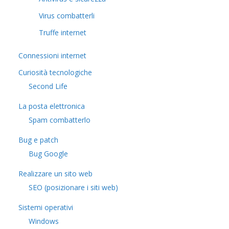
Virus combatterli
Truffe internet
Connessioni internet
Curiosità tecnologiche
​Second Life
La posta elettronica
Spam combatterlo
Bug e patch
Bug Google
Realizzare un sito web
SEO (posizionare i siti web)
Sistemi operativi
Windows