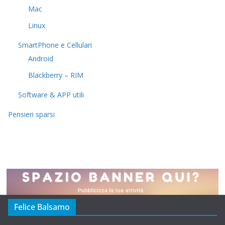
Mac
Linux
SmartPhone e Cellulari
Android
Blackberry – RIM
Software & APP utili
Pensieri sparsi
Felice Balsamo