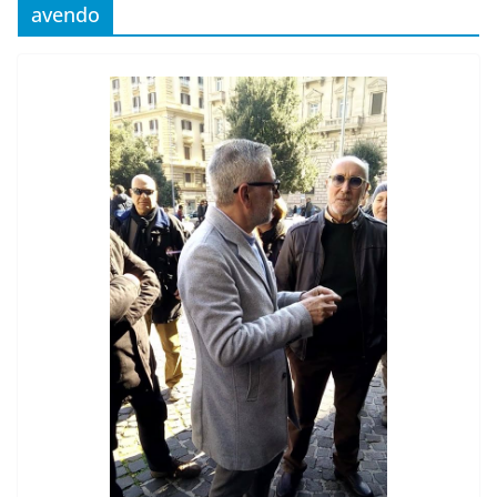
avendo