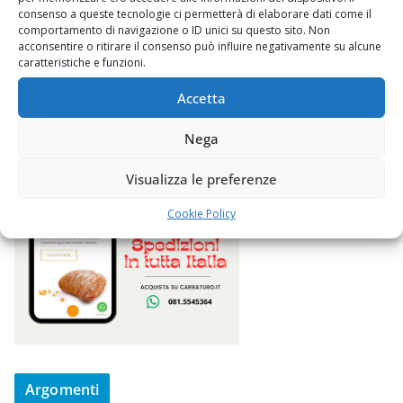
consenso a queste tecnologie ci permetterà di elaborare dati come il
comportamento di navigazione o ID unici su questo sito. Non
acconsentire o ritirare il consenso può influire negativamente su alcune
caratteristiche e funzioni.
Accetta
Nega
Visualizza le preferenze
Cookie Policy
Argomenti