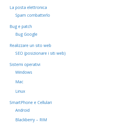
La posta elettronica
Spam combatterlo
Bug e patch
Bug Google
Realizzare un sito web
SEO (posizionare i siti web)
Sistemi operativi
Windows
Mac
Linux
SmartPhone e Cellulari
Android
Blackberry – RIM