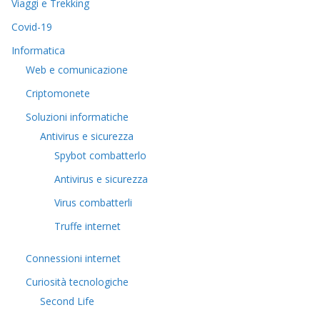
Viaggi e Trekking
Covid-19
Informatica
Web e comunicazione
Criptomonete
Soluzioni informatiche
Antivirus e sicurezza
Spybot combatterlo
Antivirus e sicurezza
Virus combatterli
Truffe internet
Connessioni internet
Curiosità tecnologiche
​Second Life