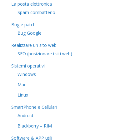
La posta elettronica
Spam combatterlo
Bug e patch
Bug Google
Realizzare un sito web
SEO (posizionare i siti web)
Sistemi operativi
Windows
Mac
Linux
SmartPhone e Cellulari
Android
Blackberry – RIM
Software & APP utili