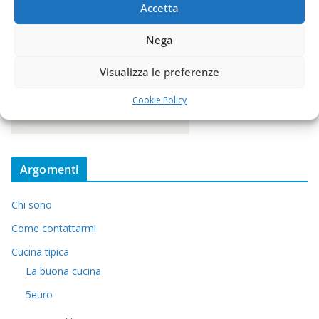
Accetta
Nega
Visualizza le preferenze
Cookie Policy
Argomenti
Chi sono
Come contattarmi
Cucina tipica
La buona cucina
5euro