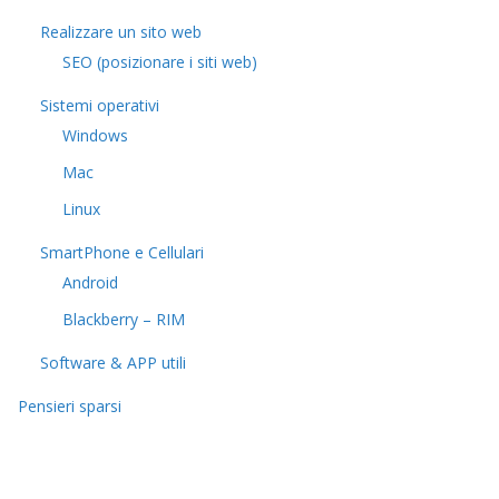
Realizzare un sito web
SEO (posizionare i siti web)
Sistemi operativi
Windows
Mac
Linux
SmartPhone e Cellulari
Android
Blackberry – RIM
Software & APP utili
Pensieri sparsi