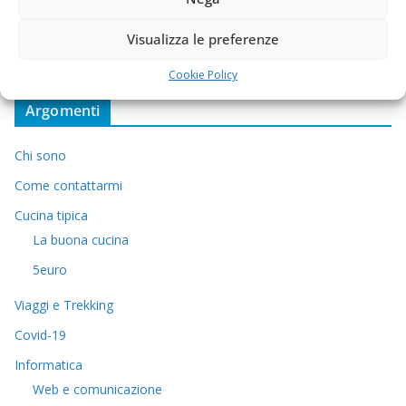
Visualizza le preferenze
Cookie Policy
Argomenti
Chi sono
Come contattarmi
Cucina tipica
La buona cucina
5euro
Viaggi e Trekking
Covid-19
Informatica
Web e comunicazione