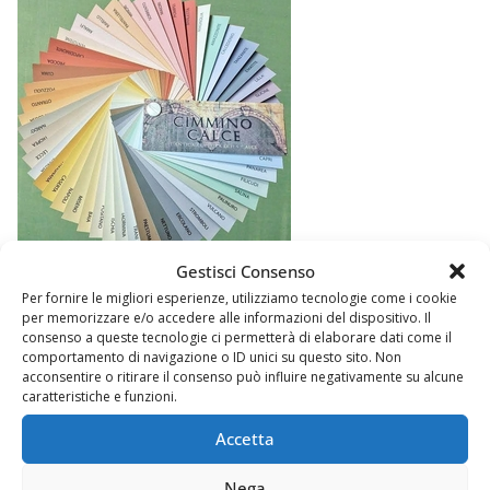
Gestisci Consenso
Per fornire le migliori esperienze, utilizziamo tecnologie come i cookie
per memorizzare e/o accedere alle informazioni del dispositivo. Il
consenso a queste tecnologie ci permetterà di elaborare dati come il
comportamento di navigazione o ID unici su questo sito. Non
acconsentire o ritirare il consenso può influire negativamente su alcune
caratteristiche e funzioni.
Accetta
Nega