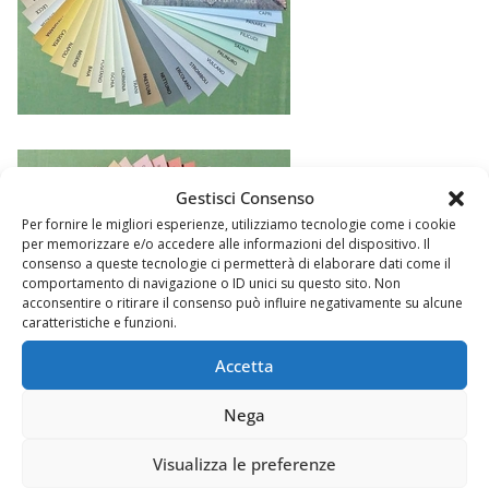
Gestisci Consenso
Per fornire le migliori esperienze, utilizziamo tecnologie come i cookie
per memorizzare e/o accedere alle informazioni del dispositivo. Il
consenso a queste tecnologie ci permetterà di elaborare dati come il
comportamento di navigazione o ID unici su questo sito. Non
acconsentire o ritirare il consenso può influire negativamente su alcune
caratteristiche e funzioni.
Accetta
Nega
Visualizza le preferenze
Argomenti