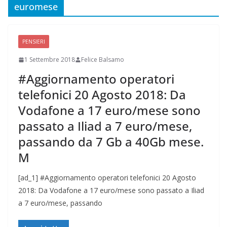
euromese
PENSIERI
1 Settembre 2018
Felice Balsamo
#Aggiornamento operatori
telefonici 20 Agosto 2018: Da
Vodafone a 17 euro/mese sono
passato a Iliad a 7 euro/mese,
passando da 7 Gb a 40Gb mese.
M
[ad_1] #Aggiornamento operatori telefonici 20 Agosto
2018: Da Vodafone a 17 euro/mese sono passato a Iliad
a 7 euro/mese, passando