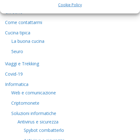
Cookie Policy
Chi sono
Come contattarmi
Cucina tipica
La buona cucina
5euro
Viaggi e Trekking
Covid-19
Informatica
Web e comunicazione
Criptomonete
Soluzioni informatiche
Antivirus e sicurezza
Spybot combatterlo