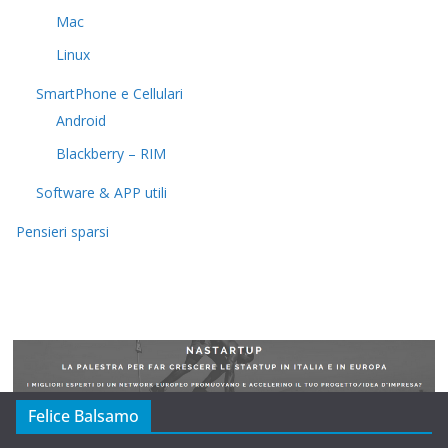
Mac
Linux
SmartPhone e Cellulari
Android
Blackberry – RIM
Software & APP utili
Pensieri sparsi
Felice Balsamo