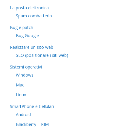
La posta elettronica
Spam combatterlo
Bug e patch
Bug Google
Realizzare un sito web
SEO (posizionare i siti web)
Sistemi operativi
Windows
Mac
Linux
SmartPhone e Cellulari
Android
Blackberry – RIM