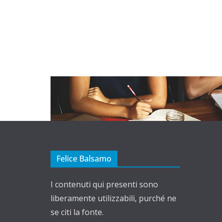
Felice Balsamo
I contenuti qui presenti sono
liberamente utilizzabili, purché ne
se citi la fonte.