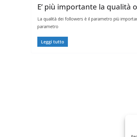
E’ più importante la qualità o
La qualità dei followers è il parametro più importan
parametro
Leggi tutto
Per