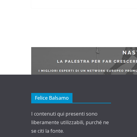
Felice Balsamo
I contenuti qui presenti sono
liberamente utilizzabili, purché ne
se citi la fonte.