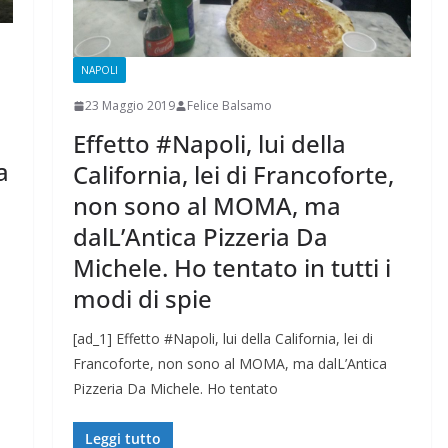
NAPOLI
23 Maggio 2019
Felice Balsamo
Effetto #Napoli, lui della
a
California, lei di Francoforte,
non sono al MOMA, ma
dalL’Antica Pizzeria Da
Michele. Ho tentato in tutti i
modi di spie
[ad_1] Effetto #Napoli, lui della California, lei di
Francoforte, non sono al MOMA, ma dalL’Antica
Pizzeria Da Michele. Ho tentato
Leggi tutto