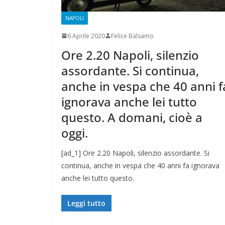
NAPOLI
6 Aprile 2020
Felice Balsamo
Ore 2.20 Napoli, silenzio
assordante. Si continua,
anche in vespa che 40 anni f
ignorava anche lei tutto
questo. A domani, cioè a
oggi.
[ad_1] Ore 2.20 Napoli, silenzio assordante. Si
continua, anche in vespa che 40 anni fa ignorava
anche lei tutto questo.
Leggi tutto