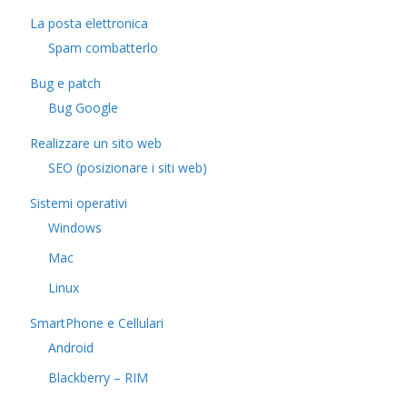
La posta elettronica
Spam combatterlo
Bug e patch
Bug Google
Realizzare un sito web
SEO (posizionare i siti web)
Sistemi operativi
Windows
Mac
Linux
SmartPhone e Cellulari
Android
Blackberry – RIM