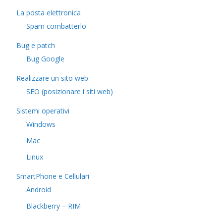
La posta elettronica
Spam combatterlo
Bug e patch
Bug Google
Realizzare un sito web
SEO (posizionare i siti web)
Sistemi operativi
Windows
Mac
Linux
SmartPhone e Cellulari
Android
Blackberry – RIM