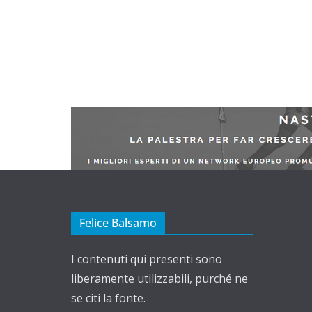
Felice Balsamo
I contenuti qui presenti sono
liberamente utilizzabili, purché ne
se citi la fonte.