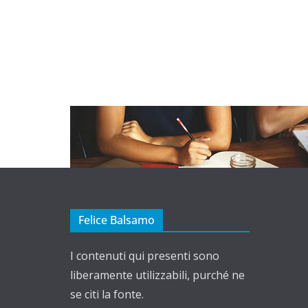
Felice Balsamo
I contenuti qui presenti sono
liberamente utilizzabili, purché ne
se citi la fonte.