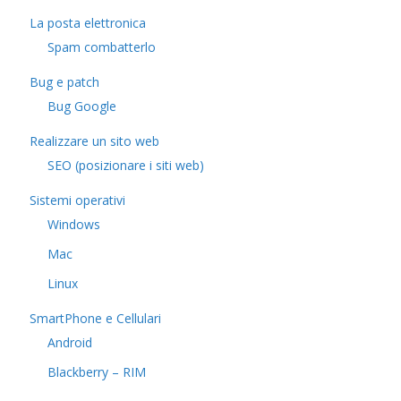
La posta elettronica
Spam combatterlo
Bug e patch
Bug Google
Realizzare un sito web
SEO (posizionare i siti web)
Sistemi operativi
Windows
Mac
Linux
SmartPhone e Cellulari
Android
Blackberry – RIM