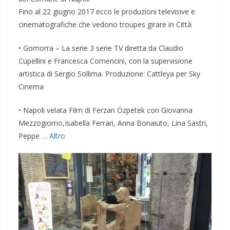
Fino al 22 giugno 2017 ecco le produzioni televisive e
cinematografiche che vedono troupes girare in Città
• Gomorra – La serie 3 serie TV diretta da Claudio
Cupellini e Francesca Comencini, con la supervisione
artistica di Sergio Sollima. Produzione: Cattleya per Sky
Cinema
• Napoli velata Film di Ferzan Özpetek con Giovanna
Mezzogiorno,Isabella Ferrari, Anna Bonaiuto, Lina Sastri,
Peppe …
Altro