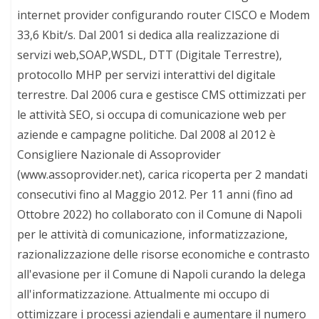
internet provider configurando router CISCO e Modem
33,6 Kbit/s. Dal 2001 si dedica alla realizzazione di
servizi web,SOAP,WSDL, DTT (Digitale Terrestre),
protocollo MHP per servizi interattivi del digitale
terrestre. Dal 2006 cura e gestisce CMS ottimizzati per
le attività SEO, si occupa di comunicazione web per
aziende e campagne politiche. Dal 2008 al 2012 è
Consigliere Nazionale di Assoprovider
(www.assoprovider.net), carica ricoperta per 2 mandati
consecutivi fino al Maggio 2012. Per 11 anni (fino ad
Ottobre 2022) ho collaborato con il Comune di Napoli
per le attività di comunicazione, informatizzazione,
razionalizzazione delle risorse economiche e contrasto
all'evasione per il Comune di Napoli curando la delega
all'informatizzazione. Attualmente mi occupo di
ottimizzare i processi aziendali e aumentare il numero