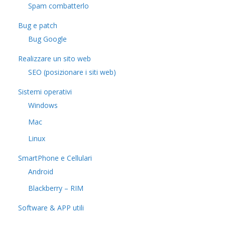
Spam combatterlo
Bug e patch
Bug Google
Realizzare un sito web
SEO (posizionare i siti web)
Sistemi operativi
Windows
Mac
Linux
SmartPhone e Cellulari
Android
Blackberry – RIM
Software & APP utili