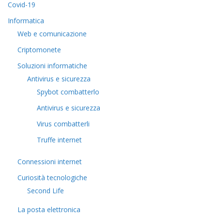
Covid-19
Informatica
Web e comunicazione
Criptomonete
Soluzioni informatiche
Antivirus e sicurezza
Spybot combatterlo
Antivirus e sicurezza
Virus combatterli
Truffe internet
Connessioni internet
Curiosità tecnologiche
​Second Life
La posta elettronica