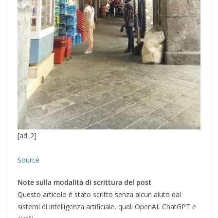
[ad_2]
Source
Note sulla modalità di scrittura del post
Questo articolo è stato scritto senza alcun aiuto dai
sistemi di intelligenza artificiale, quali OpenAI, ChatGPT e