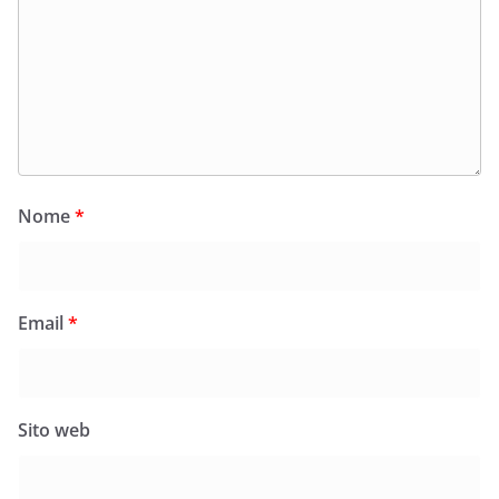
Nome
*
Email
*
Sito web