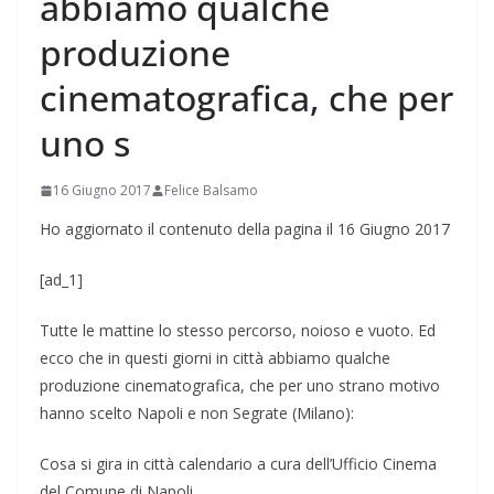
abbiamo qualche
produzione
cinematografica, che per
uno s
16 Giugno 2017
Felice Balsamo
Ho aggiornato il contenuto della pagina il 16 Giugno 2017
[ad_1]
Tutte le mattine lo stesso percorso, noioso e vuoto. Ed
ecco che in questi giorni in città abbiamo qualche
produzione cinematografica, che per uno strano motivo
hanno scelto Napoli e non Segrate (Milano):
Cosa
si gira in città calendario a cura dell’Ufficio Cinema
del Comune di Napoli