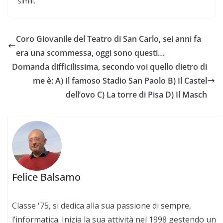
simili.
Coro Giovanile del Teatro di San Carlo, sei anni fa
era una scommessa, oggi sono questi…
Domanda difficilissima, secondo voi quello dietro di
me è: A) Il famoso Stadio San Paolo B) Il Castel
dell’ovo C) La torre di Pisa D) Il Masch
Felice Balsamo
Classe '75, si dedica alla sua passione di sempre,
l’informatica. Inizia la sua attività nel 1998 gestendo un