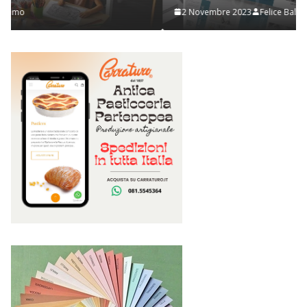
2 Novembre 2023
Felice Balsamo