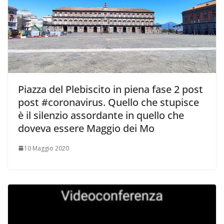
Piazza del Plebiscito in piena fase 2 post
post #coronavirus. Quello che stupisce
è il silenzio assordante in quello che
doveva essere Maggio dei Mo
10 Maggio 2020