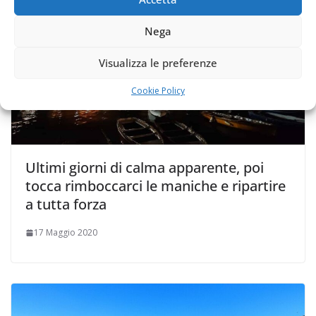
Nega
Visualizza le preferenze
Cookie Policy
Ultimi giorni di calma apparente, poi
tocca rimboccarci le maniche e ripartire
a tutta forza
17 Maggio 2020