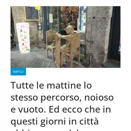
NAPOLI
Tutte le mattine lo
stesso percorso, noioso
e vuoto. Ed ecco che in
questi giorni in città