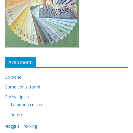
Argomenti
Chi sono
Come contattarmi
Cucina tipica
La buona cucina
5euro
Viaggi e Trekking