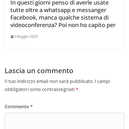
In questi giorni penso di averle usate
tutte oltre a whatsapp e messanger
Facebook, manca qualche sistema di
videoconferenza? Poi non ho capito per
3 Maggio 2020
Lascia un commento
Il tuo indirizzo email non sarà pubblicato.
I campi
obbligatori sono contrassegnati
*
Commento
*