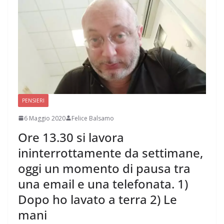
PENSIERI
6 Maggio 2020
Felice Balsamo
Ore 13.30 si lavora
ininterrottamente da settimane,
oggi un momento di pausa tra
una email e una telefonata. 1)
Dopo ho lavato a terra 2) Le
mani