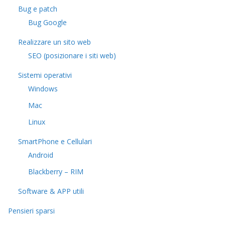
Bug e patch
Bug Google
Realizzare un sito web
SEO (posizionare i siti web)
Sistemi operativi
Windows
Mac
Linux
SmartPhone e Cellulari
Android
Blackberry – RIM
Software & APP utili
Pensieri sparsi