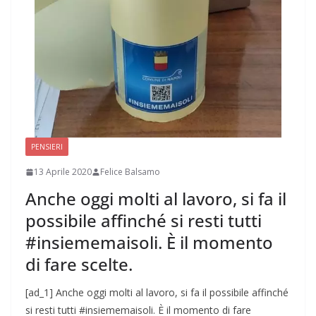
PENSIERI
13 Aprile 2020
Felice Balsamo
Anche oggi molti al lavoro, si fa il
possibile affinché si resti tutti
#insiememaisoli. È il momento
di fare scelte.
[ad_1] Anche oggi molti al lavoro, si fa il possibile affinché
si resti tutti #insiememaisoli. È il momento di fare