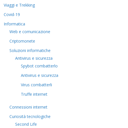
Viaggi e Trekking
Covid-19
Informatica
Web e comunicazione
Criptomonete
Soluzioni informatiche
Antivirus e sicurezza
Spybot combatterlo
Antivirus e sicurezza
Virus combatterli
Truffe internet
Connessioni internet
Curiosità tecnologiche
​Second Life