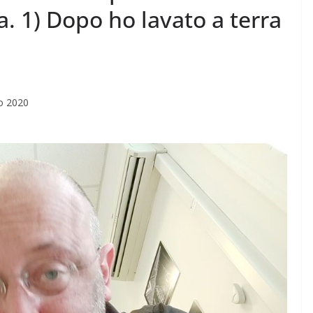
a. 1) Dopo ho lavato a terra
io 2020