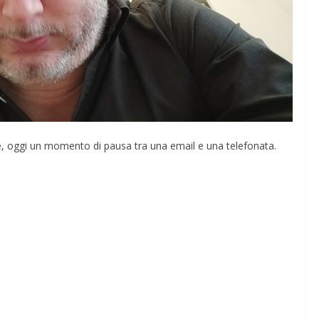
e, oggi un momento di pausa tra una email e una telefonata.