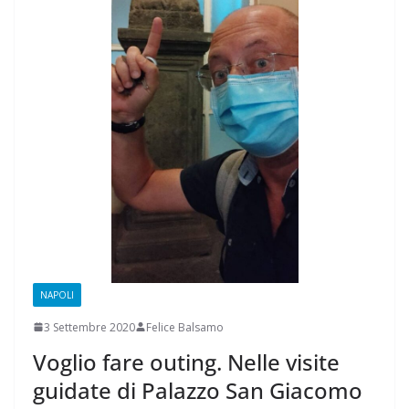
NAPOLI
3 Settembre 2020
Felice Balsamo
Voglio fare outing. Nelle visite
guidate di Palazzo San Giacomo