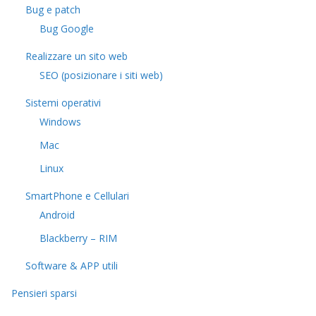
Bug e patch
Bug Google
Realizzare un sito web
SEO (posizionare i siti web)
Sistemi operativi
Windows
Mac
Linux
SmartPhone e Cellulari
Android
Blackberry – RIM
Software & APP utili
Pensieri sparsi