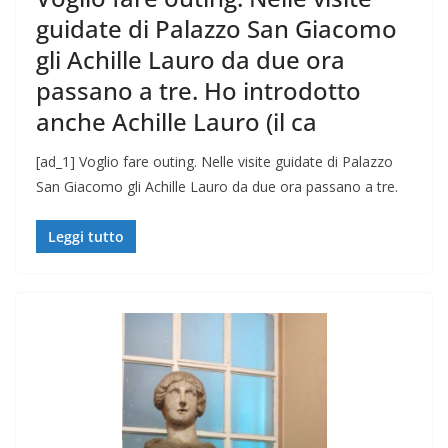
guidate di Palazzo San Giacomo
gli Achille Lauro da due ora
passano a tre. Ho introdotto
anche Achille Lauro (il ca
[ad_1] Voglio fare outing. Nelle visite guidate di Palazzo
San Giacomo gli Achille Lauro da due ora passano a tre.
Leggi tutto