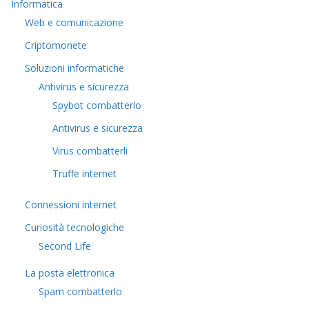
Informatica
Web e comunicazione
Criptomonete
Soluzioni informatiche
Antivirus e sicurezza
Spybot combatterlo
Antivirus e sicurezza
Virus combatterli
Truffe internet
Connessioni internet
Curiosità tecnologiche
​Second Life
La posta elettronica
Spam combatterlo