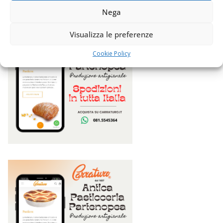
Nega
Visualizza le preferenze
Cookie Policy