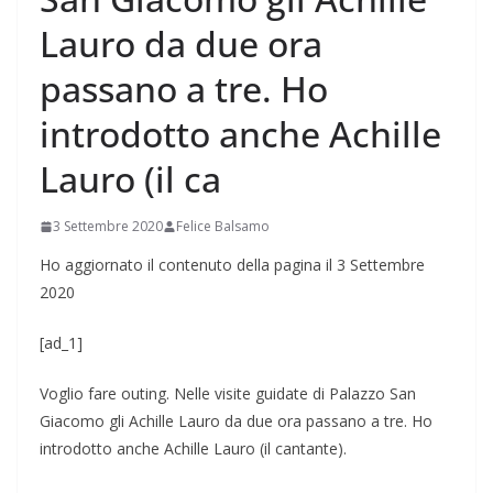
Lauro da due ora
passano a tre. Ho
introdotto anche Achille
Lauro (il ca
3 Settembre 2020
Felice Balsamo
Ho aggiornato il contenuto della pagina il 3 Settembre
2020
[ad_1]
Voglio fare outing. Nelle visite guidate di Palazzo San
Giacomo gli Achille Lauro da due ora passano a tre. Ho
introdotto anche Achille Lauro (il cantante).