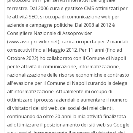
protocollo MHP per servizi interattivi del digitale
terrestre. Dal 2006 cura e gestisce CMS ottimizzati per
le attività SEO, si occupa di comunicazione web per
aziende e campagne politiche. Dal 2008 al 2012 è
Consigliere Nazionale di Assoprovider
(www.assoprovider.net), carica ricoperta per 2 mandati
consecutivi fino al Maggio 2012. Per 11 anni (fino ad
Ottobre 2022) ho collaborato con il Comune di Napoli
per le attività di comunicazione, informatizzazione,
razionalizzazione delle risorse economiche e contrasto
all'evasione per il Comune di Napoli curando la delega
all'informatizzazione. Attualmente mi occupo di
ottimizzare i processi aziendali e aumentare il numero
di visitatori dei siti web, dei social dei miei clienti,
continuando da oltre 20 anni la mia attività finalizzata
ad ottimizzare il posizionamento dei siti web su Google