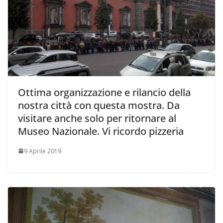
Ottima organizzazione e rilancio della
nostra città con questa mostra. Da
visitare anche solo per ritornare al
Museo Nazionale. Vi ricordo pizzeria
9 Aprile 2019