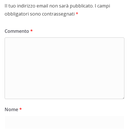
Il tuo indirizzo email non sarà pubblicato.
I campi
obbligatori sono contrassegnati
*
Commento
*
Nome
*