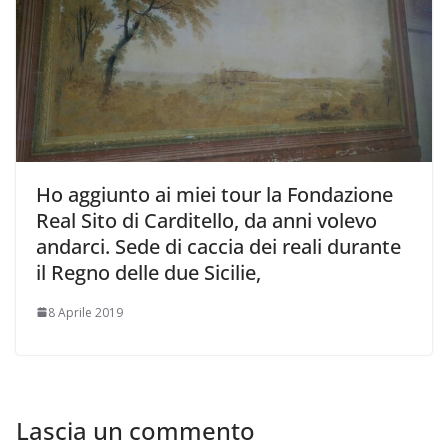
Ho aggiunto ai miei tour la Fondazione
Real Sito di Carditello, da anni volevo
andarci. Sede di caccia dei reali durante
il Regno delle due Sicilie,
8 Aprile 2019
Lascia un commento