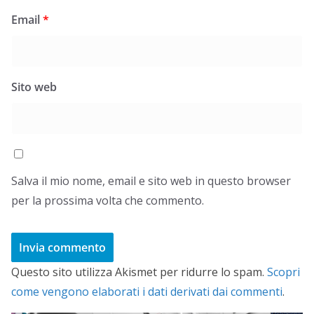
Email
*
Sito web
Salva il mio nome, email e sito web in questo browser
per la prossima volta che commento.
Questo sito utilizza Akismet per ridurre lo spam.
Scopri
come vengono elaborati i dati derivati dai commenti
.