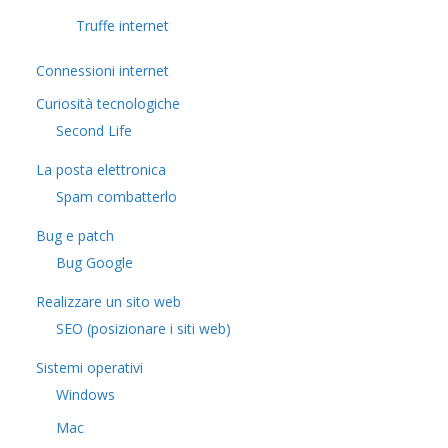
Truffe internet
Connessioni internet
Curiosità tecnologiche
​Second Life
La posta elettronica
Spam combatterlo
Bug e patch
Bug Google
Realizzare un sito web
SEO (posizionare i siti web)
Sistemi operativi
Windows
Mac