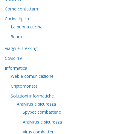
Come contattarmi
Cucina tipica
La buona cucina
5euro
Viaggi e Trekking
Covid-19
Informatica
Web e comunicazione
Criptomonete
Soluzioni informatiche
Antivirus e sicurezza
Spybot combatterlo
Antivirus e sicurezza
Virus combatterli