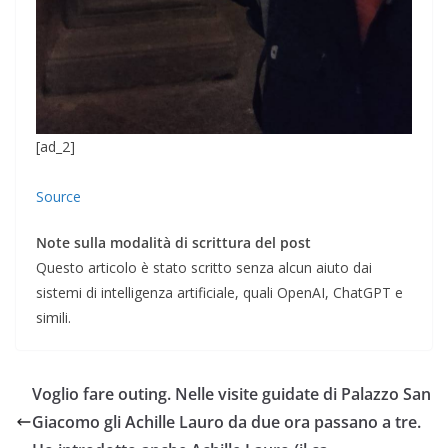
[ad_2]
Source
Note sulla modalità di scrittura del post
Questo articolo è stato scritto senza alcun aiuto dai
sistemi di intelligenza artificiale, quali OpenAI, ChatGPT e
simili.
Voglio fare outing. Nelle visite guidate di Palazzo San
Giacomo gli Achille Lauro da due ora passano a tre.