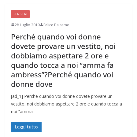
PENSIERI
28 Luglio 2019
Felice Balsamo
Perché quando voi donne
dovete provare un vestito, noi
dobbiamo aspettare 2 ore e
quando tocca a noi “amma fa
ambress”?Perché quando voi
donne dove
[ad_1] Perché quando voi donne dovete provare un
vestito, noi dobbiamo aspettare 2 ore e quando tocca a
noi “amma
Leggi tutto