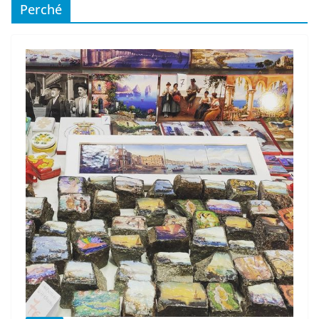
Perché