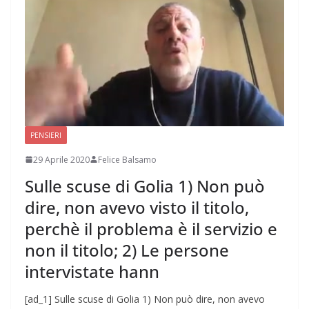
PENSIERI
29 Aprile 2020
Felice Balsamo
Sulle scuse di Golia 1) Non può
dire, non avevo visto il titolo,
perchè il problema è il servizio e
non il titolo; 2) Le persone
intervistate hann
[ad_1] Sulle scuse di Golia 1) Non può dire, non avevo