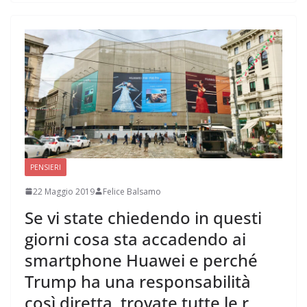
PENSIERI
22 Maggio 2019
Felice Balsamo
Se vi state chiedendo in questi
giorni cosa sta accadendo ai
smartphone Huawei e perché
Trump ha una responsabilità
così diretta, trovate tutte le r