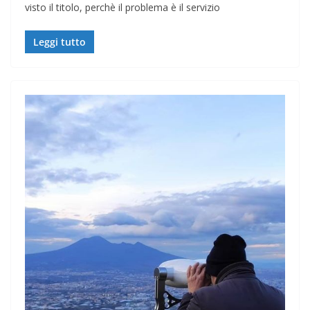
visto il titolo, perchè il problema è il servizio
Leggi tutto