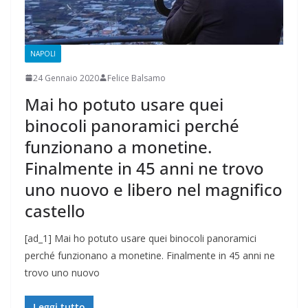
NAPOLI
24 Gennaio 2020
Felice Balsamo
Mai ho potuto usare quei
binocoli panoramici perché
funzionano a monetine.
Finalmente in 45 anni ne trovo
uno nuovo e libero nel magnifico
castello
[ad_1] Mai ho potuto usare quei binocoli panoramici
perché funzionano a monetine. Finalmente in 45 anni ne
trovo uno nuovo
Leggi tutto