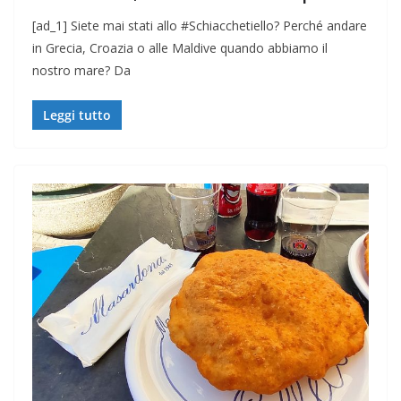
[ad_1] Siete mai stati allo #Schiacchetiello? Perché andare
in Grecia, Croazia o alle Maldive quando abbiamo il
nostro mare? Da
Leggi tutto