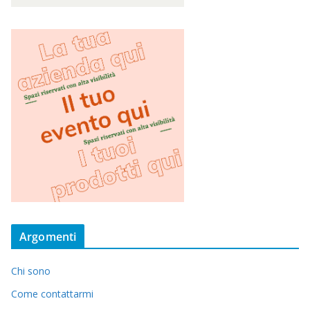
Argomenti
Chi sono
Come contattarmi