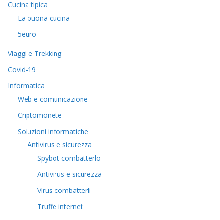
Cucina tipica
La buona cucina
5euro
Viaggi e Trekking
Covid-19
Informatica
Web e comunicazione
Criptomonete
Soluzioni informatiche
Antivirus e sicurezza
Spybot combatterlo
Antivirus e sicurezza
Virus combatterli
Truffe internet