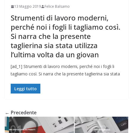
13 Maggio 2019
Felice Balsamo
Strumenti di lavoro moderni,
perché noi i fogli li tagliamo così.
Si narra che la presente
taglierina sia stata utilizza
l’ultima volta da un giovan
[ad_1] Strumenti di lavoro moderni, perché noi i fogli li
tagliamo così. Si narra che la presente taglierina sia stata
Leggi tutto
← Precedente