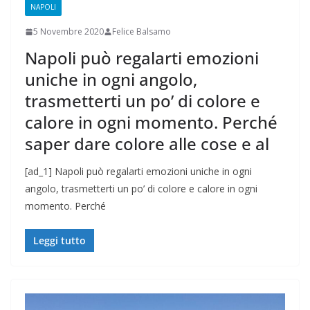
NAPOLI
5 Novembre 2020
Felice Balsamo
Napoli può regalarti emozioni
uniche in ogni angolo,
trasmetterti un po’ di colore e
calore in ogni momento. Perché
saper dare colore alle cose e al
[ad_1] Napoli può regalarti emozioni uniche in ogni
angolo, trasmetterti un po’ di colore e calore in ogni
momento. Perché
Leggi tutto