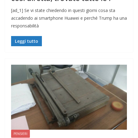
[ad_1] Se vi state chiedendo in questi giorni cosa sta
accadendo ai smartphone Huawei e perché Trump ha una
responsabilità
Leggi tutto
PENSIERI