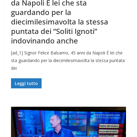
da Napoli É lei che sta
guardando per la
diecimilesimavolta la stessa
puntata dei “Soliti Ignoti”
indovinando anche
[ad_1] Signor Felice Balsamo, 45 anni da Napoli É lei che
sta guardando per la diecimilesimavolta la stessa puntata
dei
Leggi tutto