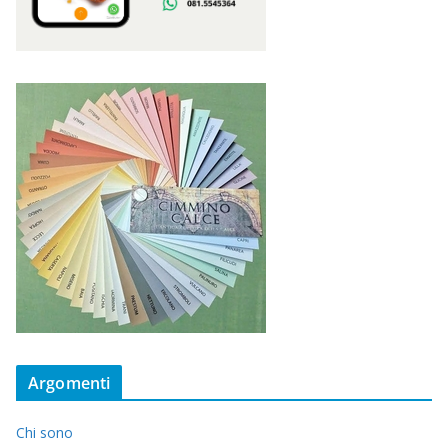
Argomenti
Chi sono