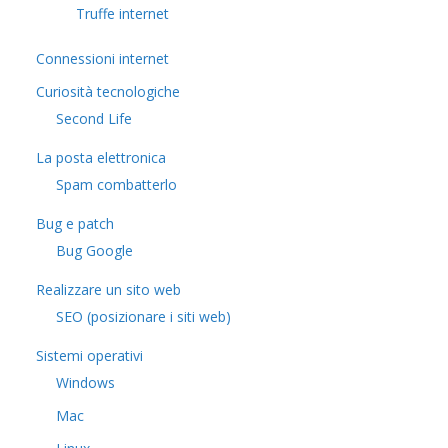
Truffe internet
Connessioni internet
Curiosità tecnologiche
​Second Life
La posta elettronica
Spam combatterlo
Bug e patch
Bug Google
Realizzare un sito web
SEO (posizionare i siti web)
Sistemi operativi
Windows
Mac