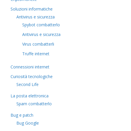
Soluzioni informatiche
Antivirus e sicurezza
Spybot combatterlo
Antivirus e sicurezza
Virus combatterli
Truffe internet
Connessioni internet
Curiosità tecnologiche
​Second Life
La posta elettronica
Spam combatterlo
Bug e patch
Bug Google