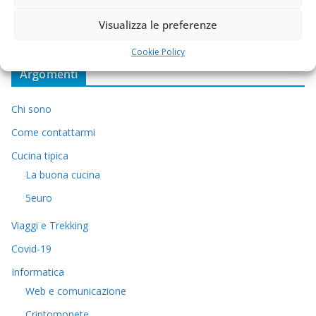
Visualizza le preferenze
Cookie Policy
Argomenti
Chi sono
Come contattarmi
Cucina tipica
La buona cucina
5euro
Viaggi e Trekking
Covid-19
Informatica
Web e comunicazione
Criptomonete