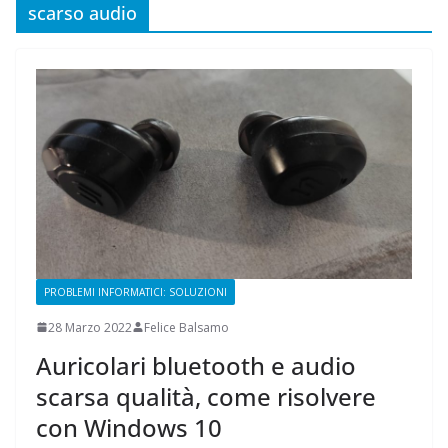
scarso audio
PROBLEMI INFORMATICI: SOLUZIONI
28 Marzo 2022
Felice Balsamo
Auricolari bluetooth e audio
scarsa qualità, come risolvere
con Windows 10