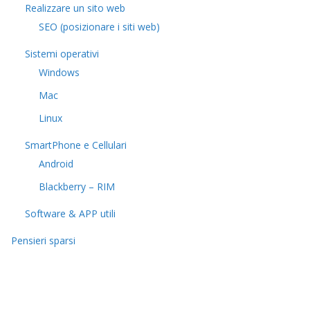
Realizzare un sito web
SEO (posizionare i siti web)
Sistemi operativi
Windows
Mac
Linux
SmartPhone e Cellulari
Android
Blackberry – RIM
Software & APP utili
Pensieri sparsi