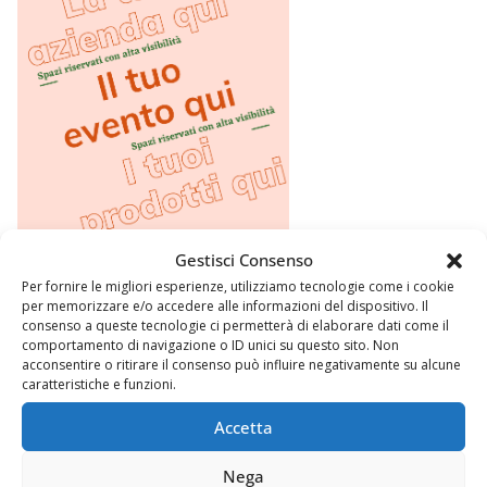
Gestisci Consenso
Per fornire le migliori esperienze, utilizziamo tecnologie come i cookie
per memorizzare e/o accedere alle informazioni del dispositivo. Il
consenso a queste tecnologie ci permetterà di elaborare dati come il
comportamento di navigazione o ID unici su questo sito. Non
acconsentire o ritirare il consenso può influire negativamente su alcune
caratteristiche e funzioni.
Accetta
Nega