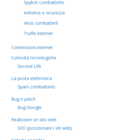
Spybot combatterlo
Antivirus e sicurezza
Virus combatterli
Truffe internet
Connessioni internet
Curiosità tecnologiche
​Second Life
La posta elettronica
Spam combatterlo
Bug e patch
Bug Google
Realizzare un sito web
SEO (posizionare i siti web)