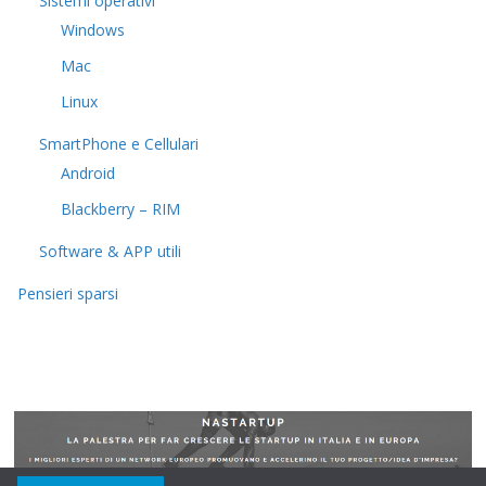
Sistemi operativi
Windows
Mac
Linux
SmartPhone e Cellulari
Android
Blackberry – RIM
Software & APP utili
Pensieri sparsi