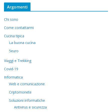
Argomenti
Chi sono
Come contattarmi
Cucina tipica
La buona cucina
5euro
Viaggi e Trekking
Covid-19
Informatica
Web e comunicazione
Criptomonete
Soluzioni informatiche
Antivirus e sicurezza