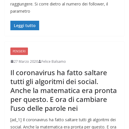
raggiungere. Si corre dietro al numero dei follower, il
parametro
Leggi tutto
PENSIERI
27 Marzo 2020
Felice Balsamo
Il coronavirus ha fatto saltare
tutti gli algoritmi dei social.
Anche la matematica era pronta
per questo. E ora di cambiare
l’uso delle parole nei
[ad_1] Il coronavirus ha fatto saltare tutti gli algoritmi dei
social. Anche la matematica era pronta per questo. E ora