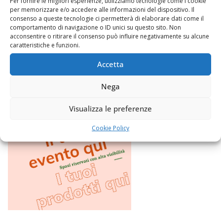
Per fornire le migliori esperienze, utilizziamo tecnologie come i cookie
per memorizzare e/o accedere alle informazioni del dispositivo. Il
consenso a queste tecnologie ci permetterà di elaborare dati come il
comportamento di navigazione o ID unici su questo sito. Non
acconsentire o ritirare il consenso può influire negativamente su alcune
caratteristiche e funzioni.
Accetta
Nega
Visualizza le preferenze
Cookie Policy