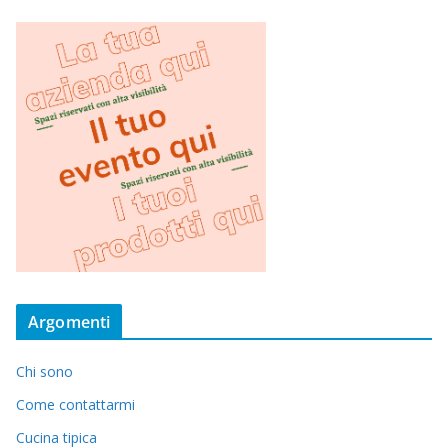
Argomenti
Chi sono
Come contattarmi
Cucina tipica