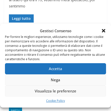
sentimmo
Leggi tutto
Gestisci Consenso
Per fornire le migliori esperienze, utilizziamo tecnologie come i cookie
per memorizzare e/o accedere alle informazioni del dispositivo. Il
consenso a queste tecnologie ci permetterà di elaborare dati come il
comportamento di navigazione o ID unici su questo sito. Non
acconsentire o ritirare il consenso può influire negativamente su alcune
caratteristiche e funzioni.
Accetta
Nega
Visualizza le preferenze
Cookie Policy
NAPOLI