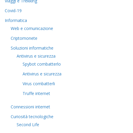
Viaggi e Trekking
Covid-19
Informatica
Web e comunicazione
Criptomonete
Soluzioni informatiche
Antivirus e sicurezza
Spybot combatterlo
Antivirus e sicurezza
Virus combatterli
Truffe internet
Connessioni internet
Curiosità tecnologiche
​Second Life