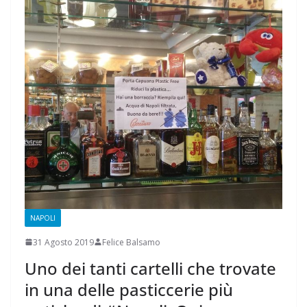
NAPOLI
31 Agosto 2019
Felice Balsamo
Uno dei tanti cartelli che trovate
in una delle pasticcerie più