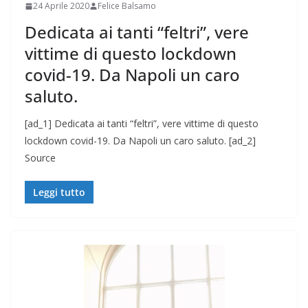
24 Aprile 2020
Felice Balsamo
Dedicata ai tanti “feltri”, vere
vittime di questo lockdown
covid-19. Da Napoli un caro
saluto.
[ad_1] Dedicata ai tanti “feltri”, vere vittime di questo
lockdown covid-19. Da Napoli un caro saluto. [ad_2]
Source
Leggi tutto