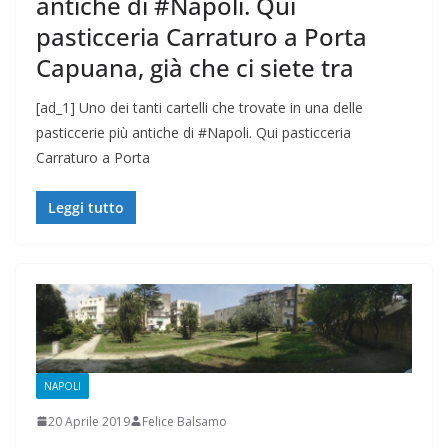
antiche di #Napoli. Qui
pasticceria Carraturo a Porta
Capuana, già che ci siete tra
[ad_1] Uno dei tanti cartelli che trovate in una delle
pasticcerie più antiche di #Napoli. Qui pasticceria
Carraturo a Porta
Leggi tutto
NAPOLI
20 Aprile 2019
Felice Balsamo