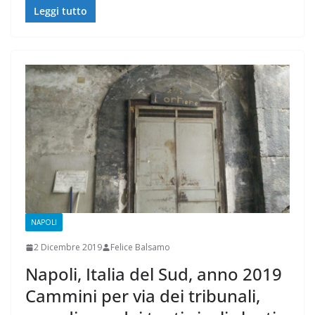
Leggi tutto
NAPOLI
2 Dicembre 2019
Felice Balsamo
Napoli, Italia del Sud, anno 2019
Cammini per via dei tribunali,