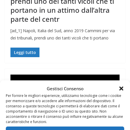
prendi uno dei tanti vicoli che ti
portano in un attimo dall’altra
parte del centr
[ad_1] Napoli, Italia del Sud, anno 2019 Cammini per via
dei tribunali, prendi uno dei tanti vicoli che ti portano
Leggi tutto
Gestisci Consenso
Per fornire le migliori esperienze, utilizziamo tecnologie come i cookie
per memorizzare e/o accedere alle informazioni del dispositivo. Il
consenso a queste tecnologie ci permetterà di elaborare dati come il
comportamento di navigazione o ID unici su questo sito. Non
acconsentire o ritirare il consenso può influire negativamente su alcune
caratteristiche e funzioni.