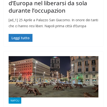
d’Europa nel liberarsi da sola
durante l’occupazion
[ad_1] 25 Aprile a Palazzo San Giacomo. In onore dei tanti
che ci hanno resi liberi. Napoli prima città d’Europa
Leggi tutto
NAPOLI