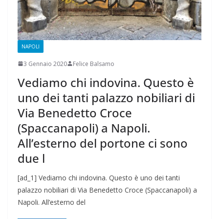
NAPOLI
3 Gennaio 2020
Felice Balsamo
Vediamo chi indovina. Questo è
uno dei tanti palazzo nobiliari di
Via Benedetto Croce
(Spaccanapoli) a Napoli.
All’esterno del portone ci sono
due l
[ad_1] Vediamo chi indovina. Questo è uno dei tanti
palazzo nobiliari di Via Benedetto Croce (Spaccanapoli) a
Napoli. All’esterno del