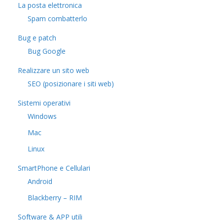
La posta elettronica
Spam combatterlo
Bug e patch
Bug Google
Realizzare un sito web
SEO (posizionare i siti web)
Sistemi operativi
Windows
Mac
Linux
SmartPhone e Cellulari
Android
Blackberry – RIM
Software & APP utili