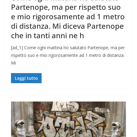
Partenope, ma per rispetto suo
e mio rigorosamente ad 1 metro
di distanza. Mi diceva Partenope
che in tanti anni ne h
[ad_1] Come ogni mattina ho salutato Partenope, ma per
rispetto suo e mio rigorosamente ad 1 metro di distanza.
Mi
Leggi tutto