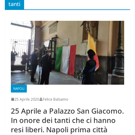
tanti
NAPOLI
25 Aprile 2020
Felice Balsamo
25 Aprile a Palazzo San Giacomo.
In onore dei tanti che ci hanno
resi liberi. Napoli prima città