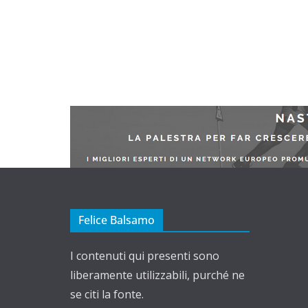
Felice Balsamo
I contenuti qui presenti sono
liberamente utilizzabili, purché ne
se citi la fonte.