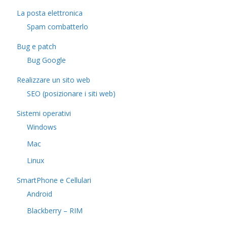
La posta elettronica
Spam combatterlo
Bug e patch
Bug Google
Realizzare un sito web
SEO (posizionare i siti web)
Sistemi operativi
Windows
Mac
Linux
SmartPhone e Cellulari
Android
Blackberry – RIM