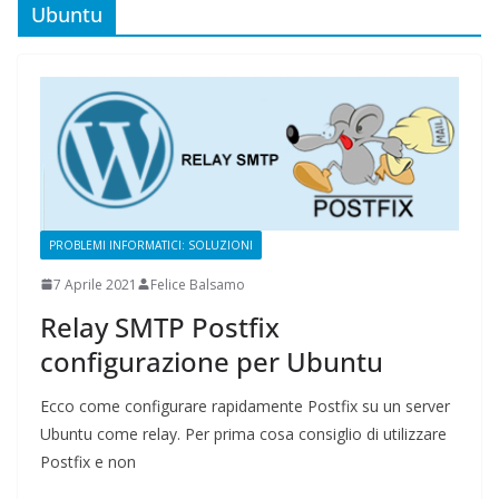
Ubuntu
PROBLEMI INFORMATICI: SOLUZIONI
7 Aprile 2021
Felice Balsamo
Relay SMTP Postfix
configurazione per Ubuntu
Ecco come configurare rapidamente Postfix su un server
Ubuntu come relay. Per prima cosa consiglio di utilizzare
Postfix e non