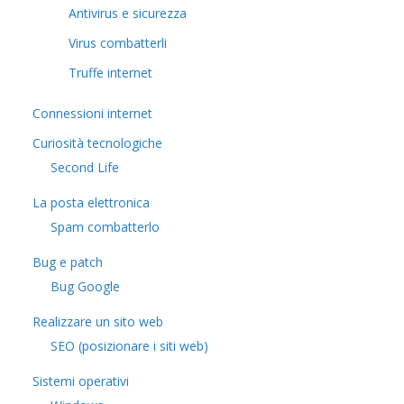
Antivirus e sicurezza
Virus combatterli
Truffe internet
Connessioni internet
Curiosità tecnologiche
​Second Life
La posta elettronica
Spam combatterlo
Bug e patch
Bug Google
Realizzare un sito web
SEO (posizionare i siti web)
Sistemi operativi