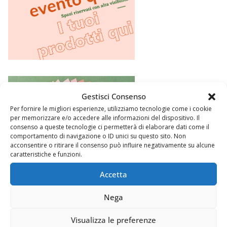
Gestisci Consenso
Per fornire le migliori esperienze, utilizziamo tecnologie come i cookie
per memorizzare e/o accedere alle informazioni del dispositivo. Il
consenso a queste tecnologie ci permetterà di elaborare dati come il
comportamento di navigazione o ID unici su questo sito. Non
acconsentire o ritirare il consenso può influire negativamente su alcune
caratteristiche e funzioni.
Accetta
Nega
Visualizza le preferenze