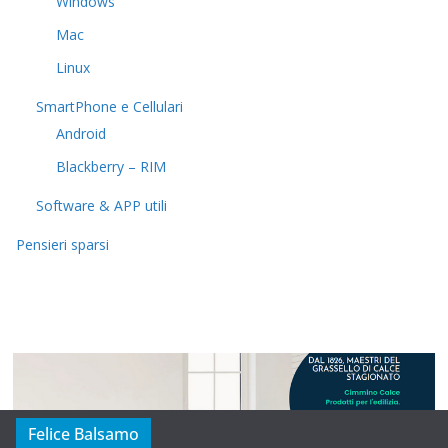
Windows
Mac
Linux
SmartPhone e Cellulari
Android
Blackberry – RIM
Software & APP utili
Pensieri sparsi
Felice Balsamo