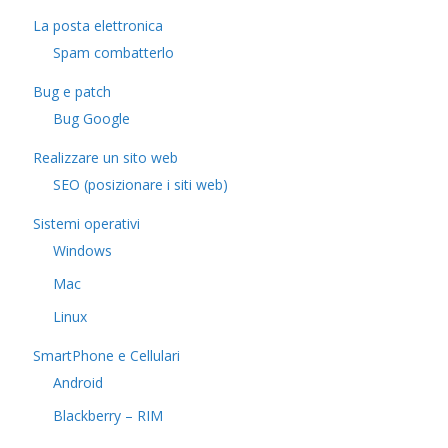
La posta elettronica
Spam combatterlo
Bug e patch
Bug Google
Realizzare un sito web
SEO (posizionare i siti web)
Sistemi operativi
Windows
Mac
Linux
SmartPhone e Cellulari
Android
Blackberry – RIM