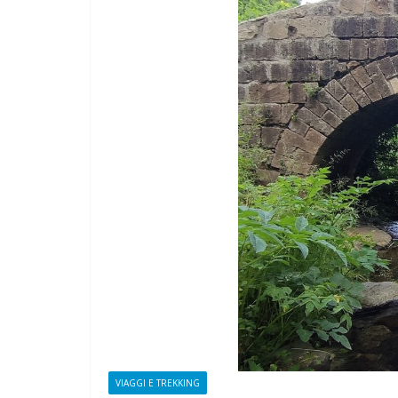
VIAGGI E TREKKING