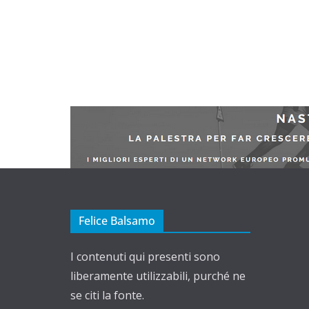
Felice Balsamo
I contenuti qui presenti sono
liberamente utilizzabili, purché ne
se citi la fonte.