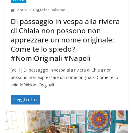
9 Aprile 2019
Felice Balsamo
Di passaggio in vespa alla riviera
di Chiaia non possono non
apprezzare un nome originale:
Come te lo spiedo?
#NomiOriginali #Napoli
[ad_1] Di passaggio in vespa alla riviera di Chiaia non
possono non apprezzare un nome originale: Come te lo
spiedo?#NomiOriginali
Leggi tutto