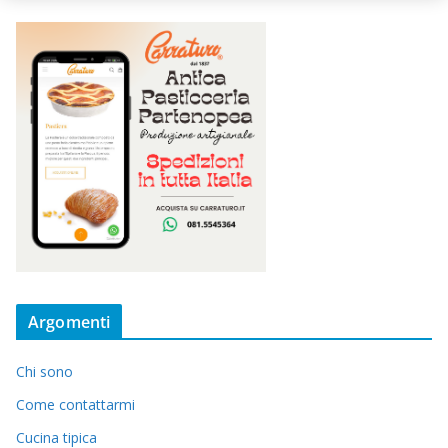
Argomenti
Chi sono
Come contattarmi
Cucina tipica