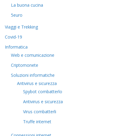
La buona cucina
5euro
Viaggi e Trekking
Covid-19
Informatica
Web e comunicazione
Criptomonete
Soluzioni informatiche
Antivirus e sicurezza
Spybot combatterlo
Antivirus e sicurezza
Virus combatterli
Truffe internet
Connessioni internet