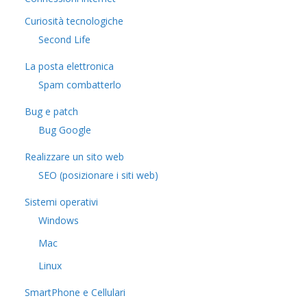
Curiosità tecnologiche
​Second Life
La posta elettronica
Spam combatterlo
Bug e patch
Bug Google
Realizzare un sito web
SEO (posizionare i siti web)
Sistemi operativi
Windows
Mac
Linux
SmartPhone e Cellulari