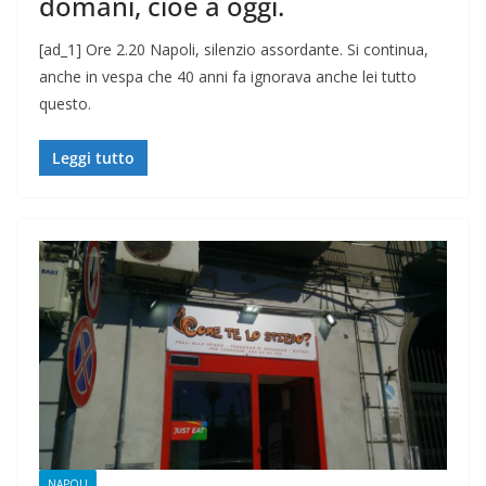
domani, cioè a oggi.
[ad_1] Ore 2.20 Napoli, silenzio assordante. Si continua,
anche in vespa che 40 anni fa ignorava anche lei tutto
questo.
Leggi tutto
NAPOLI